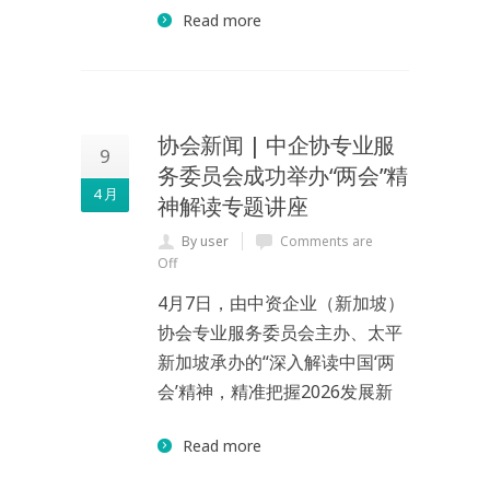
Read more
协会新闻 | 中企协专业服
9
务委员会成功举办“两会”精
4 月
神解读专题讲座
By user
Comments are
Off
4月7日，由中资企业（新加坡）
协会专业服务委员会主办、太平
新加坡承办的“深入解读中国‘两
会’精神，精准把握2026发展新
Read more