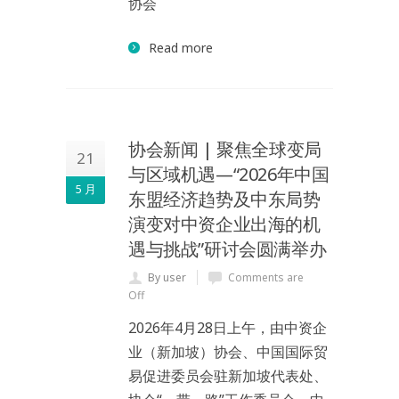
协会
Read more
协会新闻 | 聚焦全球变局
21
与区域机遇—“2026年中国
5 月
东盟经济趋势及中东局势
演变对中资企业出海的机
遇与挑战”研讨会圆满举办
By user
Comments are
Off
2026年4月28日上午，由中资企
业（新加坡）协会、中国国际贸
易促进委员会驻新加坡代表处、