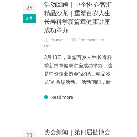
活动回顾 | 中企协·企智汇
23
精品沙龙 | 重塑百岁人生:
3 月
长寿科学新篇章健康讲座
成功举办
By user
Comments are
Off
3月13日，重塑百岁人生:长寿科
学新篇章健康讲座成功举办，这
是中资企业协会“企智汇·精品沙
龙”的首场活动。 活动期间，新
Read more
协会新闻 | 第四届链博会
23