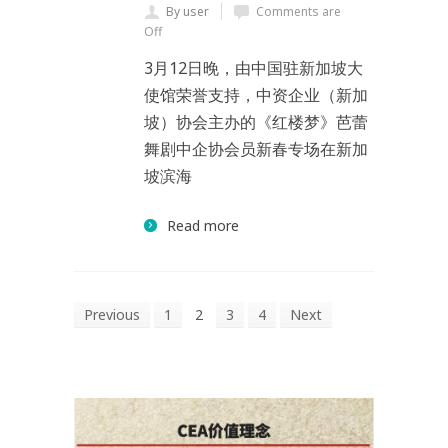
By user
Comments are
Off
3月12日晚，由中国驻新加坡大
使馆荣誉支持，中资企业（新加
坡）协会主办的《红楼梦》芭蕾
舞剧中企协会员新春专场在新加
坡滨海
Read more
Previous
1
2
3
4
Next