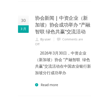
协会新闻 | 中资企业（新
30
加坡）协会成功举办 “产融
3 月
智联 绿色共赢”交流活动
By user
Comments are
Off
2026年3月30日，中资企业
（新加坡）协会 “产融智联 绿色
共赢”交流活动在中国农业银行新
加坡分行成功举办
Read more