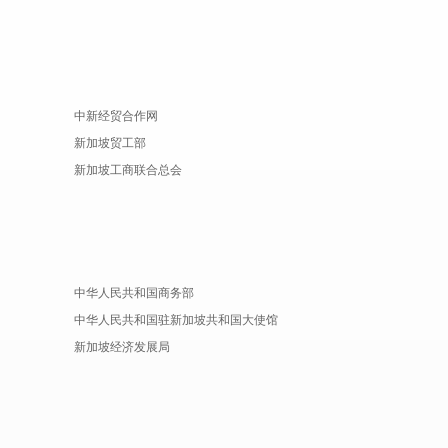
中新经贸合作网
新加坡贸工部
新加坡工商联合总会
中华人民共和国商务部
中华人民共和国驻新加坡共和国大使馆
新加坡经济发展局