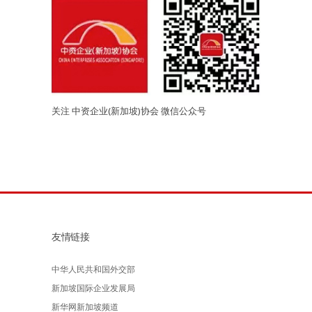
关注 中资企业(新加坡)协会 微信公众号
友情链接
中华人民共和国外交部
新加坡国际企业发展局
新华网新加坡频道