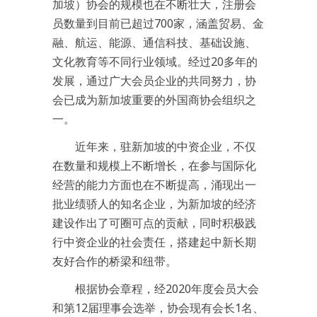
加坡）协会的规模也在不断壮大，注册会
员数量到目前已超过700家，涵盖贸易、金
融、航运、能源、通信科技、基础设施、
文化教育等不同行业领域。经过20多年的
发展，通过广大会员企业的共同努力，协
会已成为新加坡重要的外国商协会组织之
一。
近年来，驻新加坡的中资企业，不仅
在数量和规模上不断增长，在参与国际化
经营的能力方面也在不断提高，涌现出一
批业绩骄人的知名企业，为新加坡的经济
建设作出了可圈可点的贡献，同时积极践
行中资企业的社会责任，搭建起中新长期
友好合作的桥梁和纽带。
根据协会章程，经2020年度会员大会
和第12届理事会选举，协会现有会长1名、