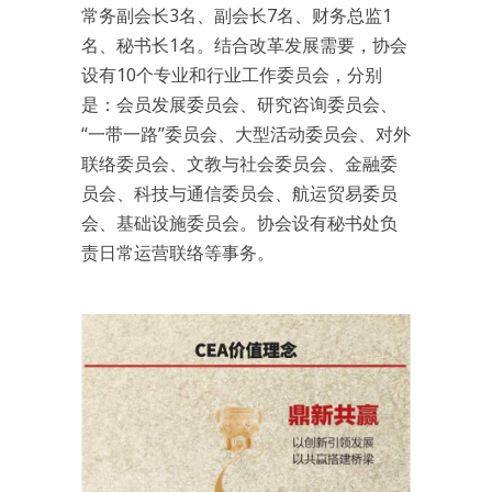
常务副会长3名、副会长7名、财务总监1
名、秘书长1名。结合改革发展需要，协会
设有10个专业和行业工作委员会，分别
是：会员发展委员会、研究咨询委员会、
“一带一路”委员会、大型活动委员会、对外
联络委员会、文教与社会委员会、金融委
员会、科技与通信委员会、航运贸易委员
会、基础设施委员会。协会设有秘书处负
责日常运营联络等事务。