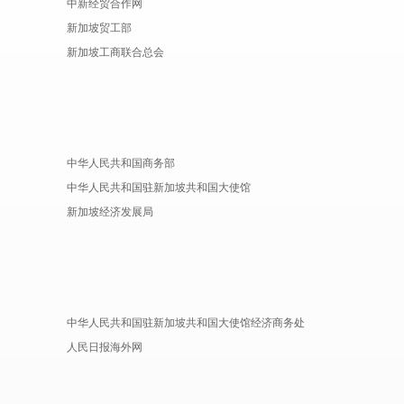
中新经贸合作网
新加坡贸工部
新加坡工商联合总会
中华人民共和国商务部
中华人民共和国驻新加坡共和国大使馆
新加坡经济发展局
中华人民共和国驻新加坡共和国大使馆经济商务处
人民日报海外网