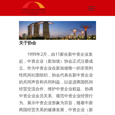
关于协会
1999年2月，由11家在新中资企业发
起，中资企业（新加坡）协会正式注册成
立。作为中资企业在新加坡唯一的非营利
性民间社团组织，协会代表在新中资企业
的共同声音和共同利益，以促进两国民间
经贸交流合作、维护中资企业权益、协调
中资企业会员关系、规范中资企业经营行
为、展示中资企业形象为宗旨，随着中新
两国经贸关系的健康发展，中资企业（新