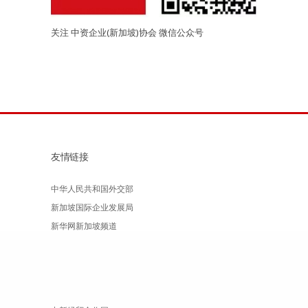
关注 中资企业(新加坡)协会 微信公众号
友情链接
中华人民共和国外交部
新加坡国际企业发展局
新华网新加坡频道