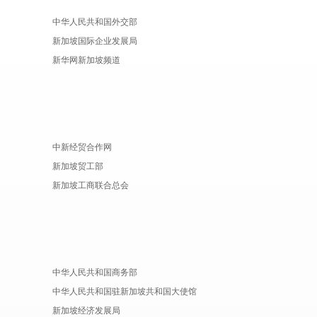
中华人民共和国外交部
新加坡国际企业发展局
新华网新加坡频道
中新经贸合作网
新加坡贸工部
新加坡工商联合总会
中华人民共和国商务部
中华人民共和国驻新加坡共和国大使馆
新加坡经济发展局