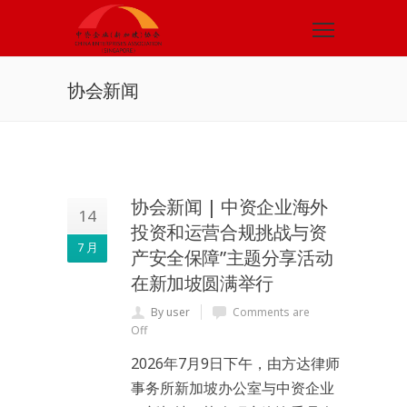
协会新闻
协会新闻 | 中资企业海外
14
投资和运营合规挑战与资
7 月
产安全保障”主题分享活动
在新加坡圆满举行
By user
Comments are
Off
2026年7月9日下午，由方达律师
事务所新加坡办公室与中资企业