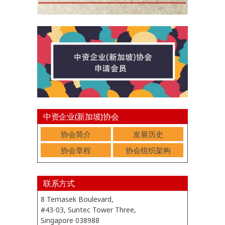
中资企业(新加坡)协会
协会简介
发展历史
协会章程
协会组织架构
联系方式
8 Temasek Boulevard,
#43-03, Suntec Tower Three,
Singapore 038988