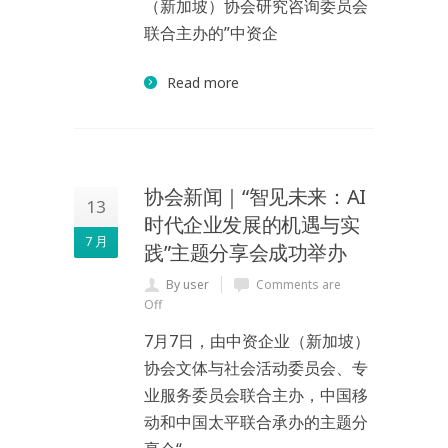
（新加坡）协会研究咨询委员会
联合主办的”中资企
Read more
协会新闻｜“智见未来：AI
13
时代企业发展的机遇与实
7 月
践”主题分享会成功举办
By user
Comments are
Off
7月7日，由中资企业（新加坡）
协会文体与社会活动委员会、专
业服务委员会联合主办，中国移
动和中国太平联合承办的主题分