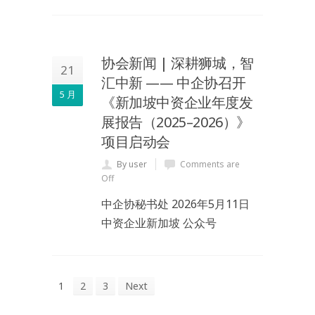
协会新闻 | 深耕狮城，智
21
汇中新 —— 中企协召开
5 月
《新加坡中资企业年度发
展报告（2025–2026）》
项目启动会
By user
Comments are
Off
中企协秘书处 2026年5月11日
中资企业新加坡 公众号
1
2
3
Next