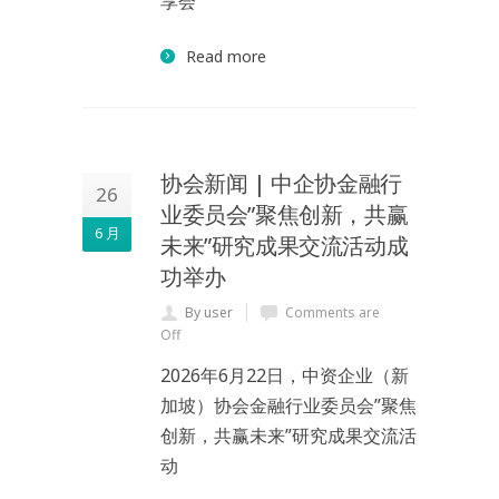
享会“
Read more
协会新闻 | 中企协金融行
26
业委员会”聚焦创新，共赢
6 月
未来”研究成果交流活动成
功举办
By user
Comments are
Off
2026年6月22日，中资企业（新
加坡）协会金融行业委员会”聚焦
创新，共赢未来”研究成果交流活
动