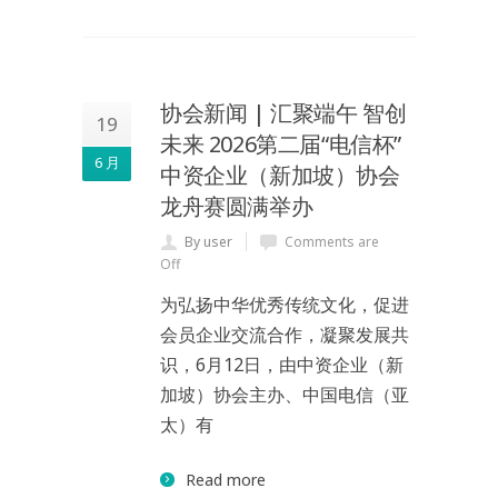
协会新闻 | 汇聚端午 智创
19
未来 2026第二届“电信杯”
6 月
中资企业（新加坡）协会
龙舟赛圆满举办
By user
Comments are
Off
为弘扬中华优秀传统文化，促进
会员企业交流合作，凝聚发展共
识，6月12日，由中资企业（新
加坡）协会主办、中国电信（亚
太）有
Read more