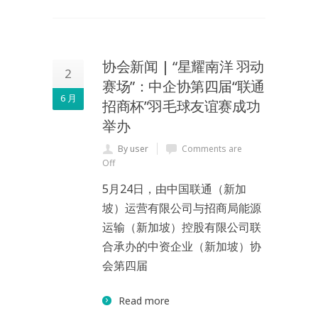
协会新闻 | “星耀南洋 羽动
2
赛场”：中企协第四届“联通
6 月
招商杯”羽毛球友谊赛成功
举办
By user
Comments are
Off
5月24日，由中国联通（新加
坡）运营有限公司与招商局能源
运输（新加坡）控股有限公司联
合承办的中资企业（新加坡）协
会第四届
Read more