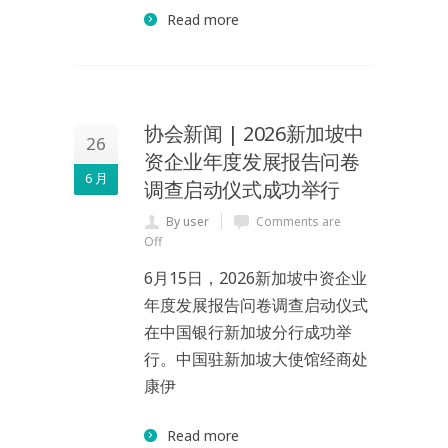
Read more
协会新闻 | 2026新加坡中
26
资企业年度发展报告问卷
6 月
调查启动仪式成功举行
By user
Comments are
Off
6月15日，2026新加坡中资企业
年度发展报告问卷调查启动仪式
在中国银行新加坡分行成功举
行。中国驻新加坡大使馆经商处
康伊
Read more