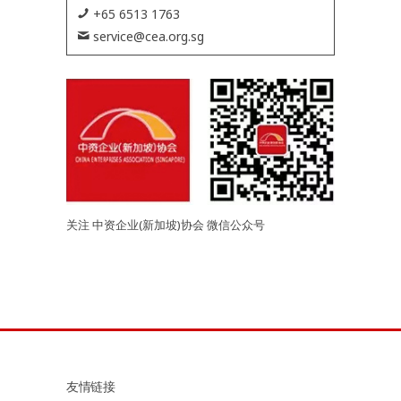
+65 6513 1763
service@cea.org.sg
关注 中资企业(新加坡)协会 微信公众号
友情链接