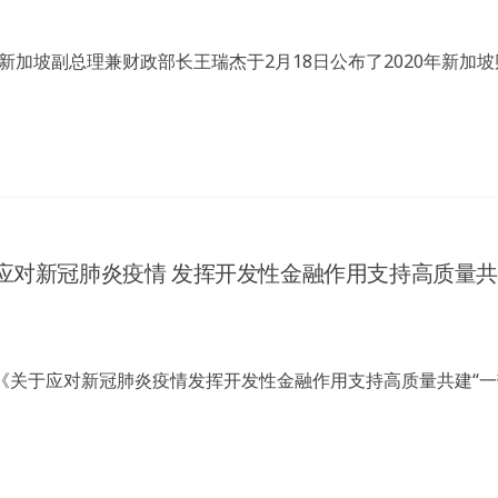
加坡副总理兼财政部长王瑞杰于2月18日公布了2020年新加
应对新冠肺炎疫情 发挥开发性金融作用支持高质量共
《关于应对新冠肺炎疫情发挥开发性金融作用支持高质量共建“一