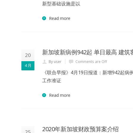
新型基础设施是以
Read more
新加坡新病例942起 单日最高 建
20
By user
Comments are Off
4 月
《联合早报》4月19日报道：新增942起
工作准证
Read more
2020年新加坡财政预算案介绍
25