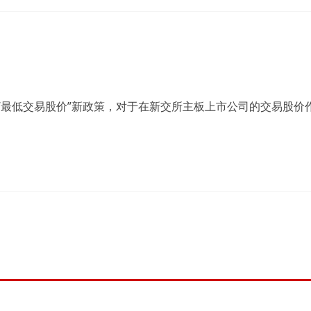
行“最低交易股价”新政策，对于在新交所主板上市公司的交易股价