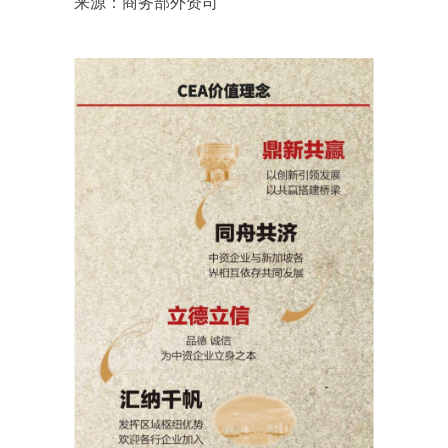
来源：商务部外资司