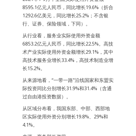
8595.1亿元人民币，同比增长19.6%（折合
1292.6亿美元，同比增长25.2%；不含银
行、证券、保险领域，下同）。
从行业看，服务业实际使用外资金额
6853.2亿元人民币，同比增长22.5%。高技
术产业实际使用外资金额增长29.1%，其中
高技术服务业增长33.4%，高技术制造业增
长15.2%。
从来源地看，“一带一路”沿线国家和东盟实
际投资同比分别增长31.9%和31.4%（含通
过自由港投资数据）。
从区域分布看，我国东部、中部、西部地
区实际使用外资分别增长19.8%、29%和
4.1%。