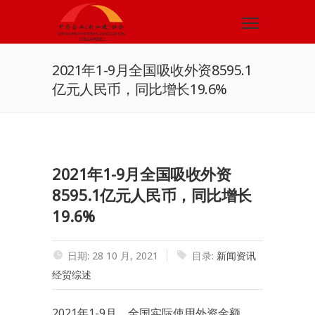
2021年1-9月全国吸收外资8595.1
亿元人民币，同比增长19.6%
2021年1-9月全国吸收外资
8595.1亿元人民币，同比增长
19.6%
日期: 28 10 月, 2021
目录:
新闻资讯
经贸综述
2021年1-9月，全国实际使用外资金额