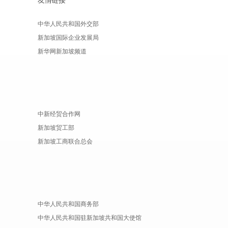
中华人民共和国外交部
新加坡国际企业发展局
新华网新加坡频道
中新经贸合作网
新加坡贸工部
新加坡工商联合总会
中华人民共和国商务部
中华人民共和国驻新加坡共和国大使馆