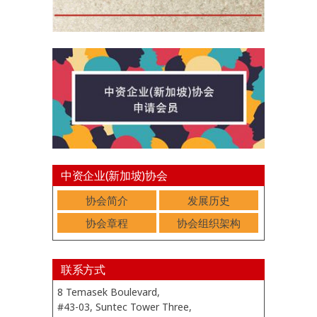
中资企业(新加坡)协会
协会简介
发展历史
协会章程
协会组织架构
联系方式
8 Temasek Boulevard,
#43-03, Suntec Tower Three,