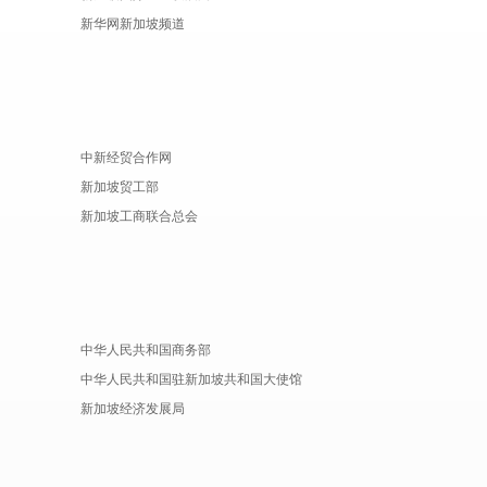
新华网新加坡频道
中新经贸合作网
新加坡贸工部
新加坡工商联合总会
中华人民共和国商务部
中华人民共和国驻新加坡共和国大使馆
新加坡经济发展局