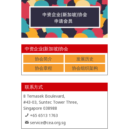
中资企业(新加坡)协会
协会简介
发展历史
协会章程
协会组织架构
联系方式
8 Temasek Boulevard,
#43-03, Suntec Tower Three,
Singapore 038988
+65 6513 1763
service@cea.org.sg