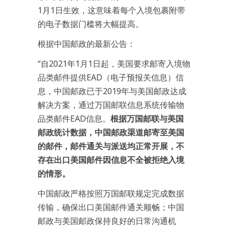
1月1日生效，这意味着每个入境包裹附带
的电子数据门槛将大幅提高。
根据中国邮政的最新公告：
“自2021年1月1日起，美国要求邮寄入境物
品类邮件提供EAD（电子预报关信息）信
息，中国邮政已于2019年与美国邮政达成
解决方案，通过万国邮联信息系统传输物
品类邮件EAD信息。
根据万国邮联与美国
邮政统计数据，中国邮政渠道邮寄至美国
的邮件，邮件通关与派送均正常开展，不
存在出口美国邮件因信息不全被拒绝入境
的情形。
中国邮政严格按照万国邮联规定完成数据
传输，确保出口美国邮件通关顺畅；中国
邮政与美国邮政保持良好的日常沟通机