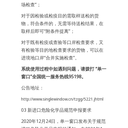
场检查”；
对于因检验或检疫目的需取样送检的货
物，符合条件的，无需等待送检结果，在
取样后即可“附条件提离”；
对于既有检疫或查验等口岸检查要求，又
有检验等目的地检查要求的货物，可以在
进境地口岸“合并实施检查”。
系统使用过程中如遇到问题，请拨打 “单一
窗口”全国统一服务热线95198。
公告地址：
http://www.singlewindow.cn/tzgg/5221.jhtml
03 新进口危险化学品规范申报要求
2020年12月24日，单一窗口发布关于规范