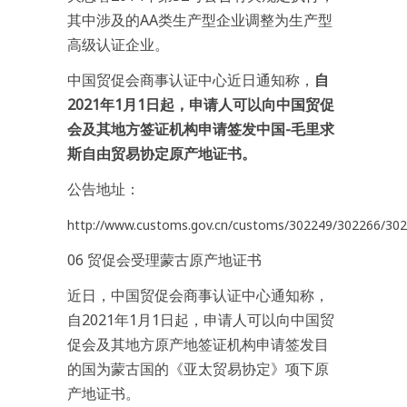
其中涉及的AA类生产型企业调整为生产型
高级认证企业。
中国贸促会商事认证中心近日通知称，
自
2021年1月1日起，申请人可以向中国贸促
会及其地方签证机构申请签发中国-毛里求
斯自由贸易协定原产地证书。
公告地址：
http://www.customs.gov.cn/customs/302249/302266/302
06 贸促会受理蒙古原产地证书
近日，中国贸促会商事认证中心通知称，
自2021年1月1日起，申请人可以向中国贸
促会及其地方原产地签证机构申请签发目
的国为蒙古国的《亚太贸易协定》项下原
产地证书。