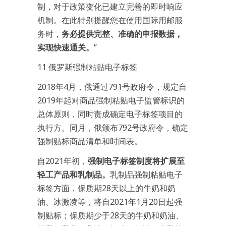
制，对于政策变化已建立完善的即时响应
机制。在此特别提醒您在使用国际用邮服
务时，
务必提供完整、准确的申报数据，
实现快速通关。
”
11 俄罗斯强制粘贴电子标签
2018年4月，俄通过791号政府令，规定自
2019年起对商品强制粘贴电子监管标识的
总体原则，同时责成确定电子标签项目的
执行方。同月，俄颁布792号政府令，确定
强制贴标商品清单和时间表。
自2021年初，
强制电子标签制度将扩展至
轻工产品和乳制品。
乳制品强制粘贴电子
标签方面，保质期28天以上的牛奶和奶
油、冰激凌等，将自2021年1月20日起强
制贴标；保质期少于28天的牛奶和奶油、