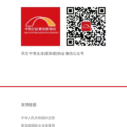
关注 中资企业(新加坡)协会 微信公众号
友情链接
中华人民共和国外交部
新加坡国际企业发展局