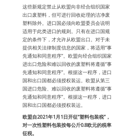
这些新规定禁止从欧盟向非经合组织国家
出口废塑料，但可进行回收处理的洁净废
塑料除外。进口国必须向欧盟委员会说明
适用于此类进口的规则。只有在进口国规
定的条件下，才允许从欧盟出口。对于未
提供相关法律制度信息的国家，将适用“事
先通知和同意程序”。欧盟向经合组织国家
进出口危险和难以回收的废塑料将遵循“事
先通知和同意程序”。根据这一程序，进口
国和出口国都必须授权装运。欧盟从第三
国进口危险、难以回收的废塑料将遵循“事
先通知和同意程序”。根据这一程序，进口
国和出口国都必须授权装运。
欧盟自2021年1月1日开征“塑料包装税”，
对一次性塑料包装按每公斤0.8欧元的税率
征税。