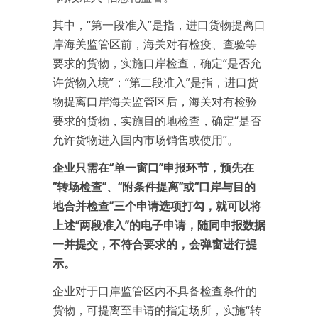
其中，“第一段准入”是指，进口货物提离口
岸海关监管区前，海关对有检疫、查验等
要求的货物，实施口岸检查，确定“是否允
许货物入境”；“第二段准入”是指，进口货
物提离口岸海关监管区后，海关对有检验
要求的货物，实施目的地检查，确定“是否
允许货物进入国内市场销售或使用”。
企业只需在“单一窗口”申报环节，预先在
“转场检查”、“附条件提离”或“口岸与目的
地合并检查”三个申请选项打勾，就可以将
上述“两段准入”的电子申请，随同申报数据
一并提交，不符合要求的，会弹窗进行提
示。
企业对于口岸监管区内不具备检查条件的
货物，可提离至申请的指定场所，实施“转