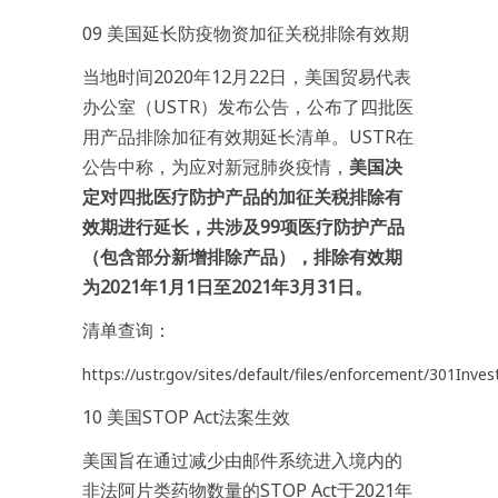
09 美国延长防疫物资加征关税排除有效期
当地时间2020年12月22日，美国贸易代表
办公室（USTR）发布公告，公布了四批医
用产品排除加征有效期延长清单。USTR在
公告中称，为应对新冠肺炎疫情，
美国决
定对四批医疗防护产品的加征关税排除有
效期进行延长，共涉及99项医疗防护产品
（包含部分新增排除产品），排除有效期
为2021年1月1日至2021年3月31日。
清单查询：
https://ustr.gov/sites/default/files/enforcement/301In
10 美国STOP Act法案生效
美国旨在通过减少由邮件系统进入境内的
非法阿片类药物数量的STOP Act于2021年