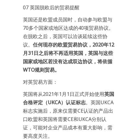
07 英国脱欧后的贸易提醒
英国还是欧盟成员国时，自动参与欧盟与
70多个国家或地区达成的40项贸易协议。
在脱欧之后，英国可以洽谈延续这些协
议。
任何现存的欧盟贸易协议，2020年12
月31日之后将不再适用英国，英国与这些
国家或地区若没有达成双边协议，将依循
WTO规则贸易。
对英贸易方面：
英国将从2021年1月1日正式开始使用
英国
合格评定（UKCA）认证标志
。英国UKCA
标志实施后，原来仅需要CE认证的产品出
口欧盟和英国将需要CE和UKCA分别认
证，可能对企业产品成本有重大影响，需
要高度关注。