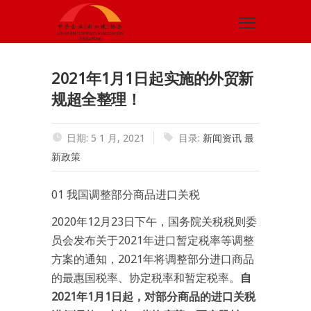
2021年1月1日起实施的外贸新
规超全整理！
日期: 5 1 月, 2021
目录:
新闻资讯
最
新政策
01 我国调整部分商品进口关税
2020年12月23日下午，国务院关税税则委
员会发布关于2021年进口暂定税率等调整
方案的通知，2021年将调整部分进口商品
的最惠国税率、协定税率和暂定税率。
自
2021年1月1日起，对部分商品的进口关税