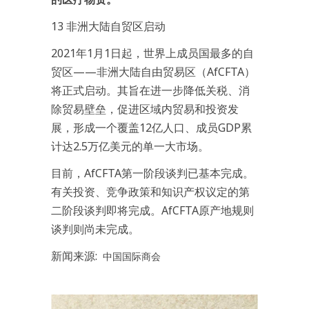
13 非洲大陆自贸区启动
2021年1月1日起，世界上成员国最多的自
贸区——非洲大陆自由贸易区（AfCFTA）
将正式启动。其旨在进一步降低关税、消
除贸易壁垒，促进区域内贸易和投资发
展，形成一个覆盖12亿人口、成员GDP累
计达2.5万亿美元的单一大市场。
目前，AfCFTA第一阶段谈判已基本完成。
有关投资、竞争政策和知识产权议定的第
二阶段谈判即将完成。AfCFTA原产地规则
谈判则尚未完成。
新闻来源:
中国国际商会