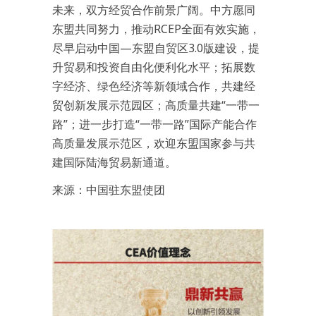
未来，双方经贸合作前景广阔。中方愿同
东盟共同努力，推动RCEP全面有效实施，
尽早启动中国—东盟自贸区3.0版建设，提
升贸易和投资自由化便利化水平；拓展数
字经济、绿色经济等新领域合作，共建经
贸创新发展示范园区；高质量共建“一带一
路”；进一步打造“一带一路”国际产能合作
高质量发展示范区，欢迎东盟国家参与共
建国际陆海贸易新通道。
来源：中国驻东盟使团