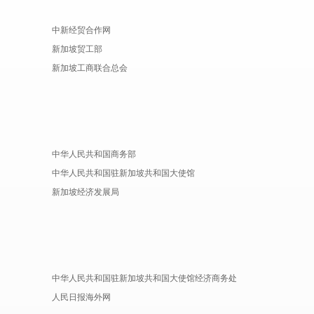
中新经贸合作网
新加坡贸工部
新加坡工商联合总会
中华人民共和国商务部
中华人民共和国驻新加坡共和国大使馆
新加坡经济发展局
中华人民共和国驻新加坡共和国大使馆经济商务处
人民日报海外网