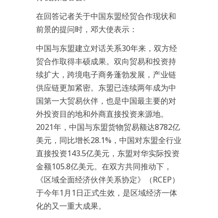
在回答记者关于中国东盟经贸合作现状和
前景的提问时，邓大使表示：
中国与东盟建立对话关系30年来，双方经
贸合作取得丰硕成果。双向贸易和投资持
续扩大，跨境电子商务蓬勃发展，产业链
供应链更加紧密。东盟已连续两年成为中
国第一大贸易伙伴，也是中国最主要的对
外投资目的地和外商直接投资来源地。
2021年，中国与东盟货物贸易额达8782亿
美元，同比增长28.1%，中国对东盟全行业
直接投资143.5亿美元，东盟对华实际投资
金额105.8亿美元。在双方共同推动下，
《区域全面经济伙伴关系协定》（RCEP）
于今年1月1日正式生效，是区域经济一体
化的又一重大成果。