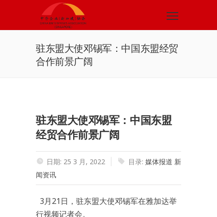
驻东盟大使邓锡军：中国东盟经贸
合作前景广阔
驻东盟大使邓锡军：中国东盟
经贸合作前景广阔
日期: 25 3 月, 2022
目录:
媒体报道
新
闻资讯
3月21日，驻东盟大使邓锡军在雅加达举
行视频记者会。