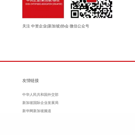
关注 中资企业(新加坡)协会 微信公众号
友情链接
中华人民共和国外交部
新加坡国际企业发展局
新华网新加坡频道