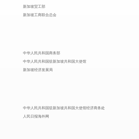
新加坡贸工部
新加坡工商联合总会
中华人民共和国商务部
中华人民共和国驻新加坡共和国大使馆
新加坡经济发展局
中华人民共和国驻新加坡共和国大使馆经济商务处
人民日报海外网