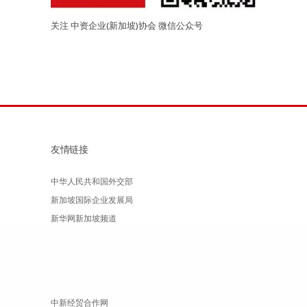
关注 中资企业(新加坡)协会 微信公众号
友情链接
中华人民共和国外交部
新加坡国际企业发展局
新华网新加坡频道
中新经贸合作网