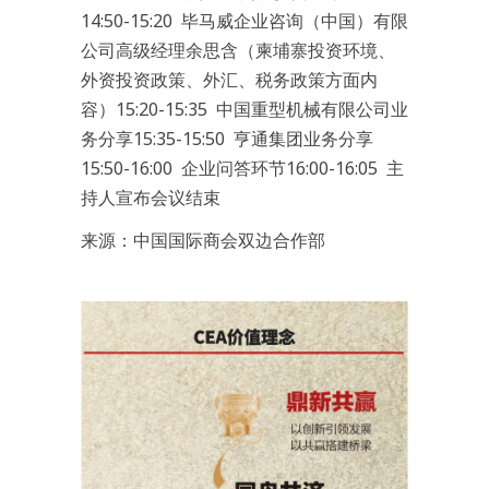
14:50-15:20 毕马威企业咨询（中国）有限
公司高级经理余思含（柬埔寨投资环境、
外资投资政策、外汇、税务政策方面内
容）15:20-15:35 中国重型机械有限公司业
务分享15:35-15:50 亨通集团业务分享
15:50-16:00 企业问答环节16:00-16:05 主
持人宣布会议结束
来源：中国国际商会双边合作部