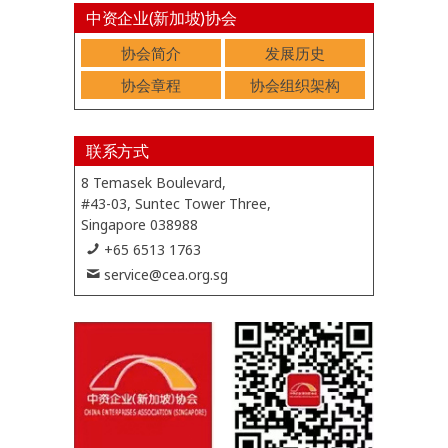
中资企业(新加坡)协会
协会简介
发展历史
协会章程
协会组织架构
联系方式
8 Temasek Boulevard,
#43-03, Suntec Tower Three,
Singapore 038988
+65 6513 1763
service@cea.org.sg