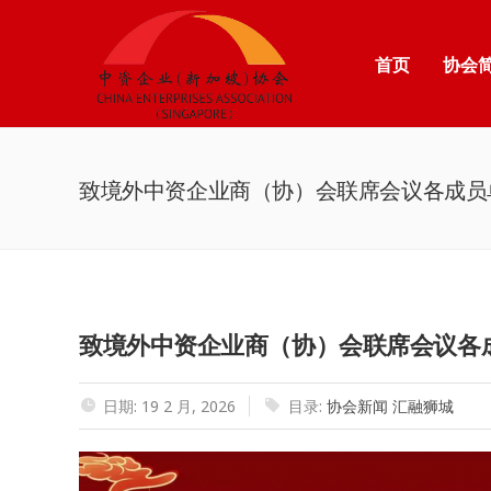
首页
协会
致境外中资企业商（协）会联席会议各成员单
致境外中资企业商（协）会联席会议各成
日期: 19 2 月, 2026
目录:
协会新闻
汇融狮城