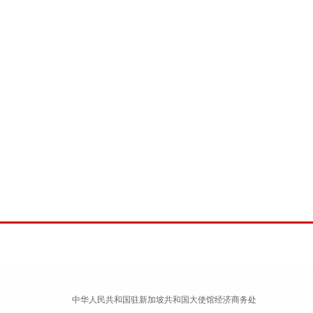
中华人民共和国驻新加坡共和国大使馆经济商务处