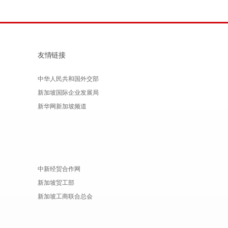
友情链接
中华人民共和国外交部
新加坡国际企业发展局
新华网新加坡频道
中新经贸合作网
新加坡贸工部
新加坡工商联合总会