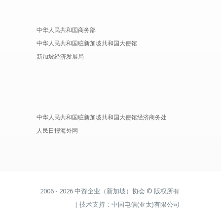
中华人民共和国商务部
中华人民共和国驻新加坡共和国大使馆
新加坡经济发展局
中华人民共和国驻新加坡共和国大使馆经济商务处
人民日报海外网
2006 - 2026 中资企业（新加坡）协会 © 版权所有
| 技术支持：中国电信(亚太)有限公司