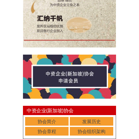
中资企业(新加坡)协会
协会简介
发展历史
协会章程
协会组织架构