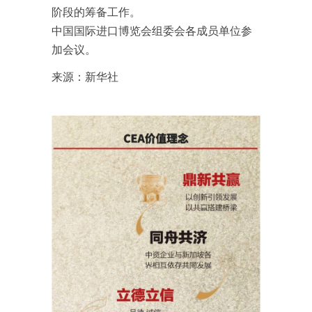
阶段的筹备工作。
中国国际进口博览会组委会各成员单位参
加会议。
来源：新华社