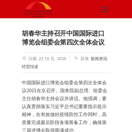
胡春华主持召开中国国际进口
博览会组委会第四次全体会议
日期: 23 10 月, 2020
目录:
新闻资讯
经贸综述
中国国际进口博览会组委会第四次全体会
议20日在京召开。国务院副总理、组委会
主任胡春华主持会议并讲话。他强调，要
认真贯彻落实习近平总书记重要指示批示
精神，在有效做好疫情防控工作同时，高
质量完成最后阶段各项筹备工作，确保第
三届进博会取得圆满成功。