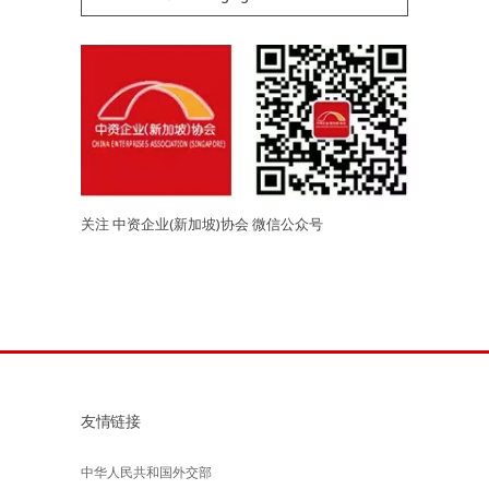
关注 中资企业(新加坡)协会 微信公众号
友情链接
中华人民共和国外交部