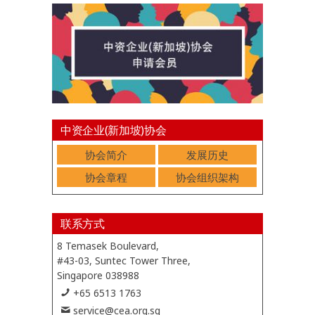
中资企业(新加坡)协会
协会简介
发展历史
协会章程
协会组织架构
联系方式
8 Temasek Boulevard,
#43-03, Suntec Tower Three,
Singapore 038988
+65 6513 1763
service@cea.org.sg