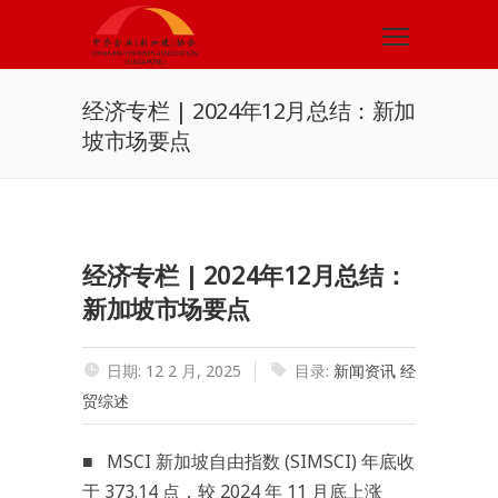
经济专栏 | 2024年12月总结：新加
坡市场要点
经济专栏 | 2024年12月总结：
新加坡市场要点
日期: 12 2 月, 2025
目录:
新闻资讯
经
贸综述
■ MSCI 新加坡自由指数 (SIMSCI) 年底收
于 373.14 点，较 2024 年 11 月底上涨