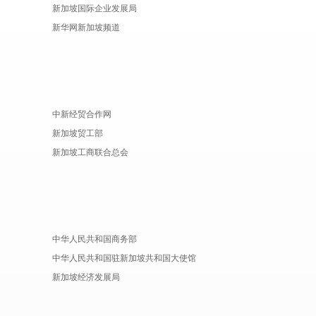
新加坡国际企业发展局
新华网新加坡频道
中新经贸合作网
新加坡贸工部
新加坡工商联合总会
中华人民共和国商务部
中华人民共和国驻新加坡共和国大使馆
新加坡经济发展局