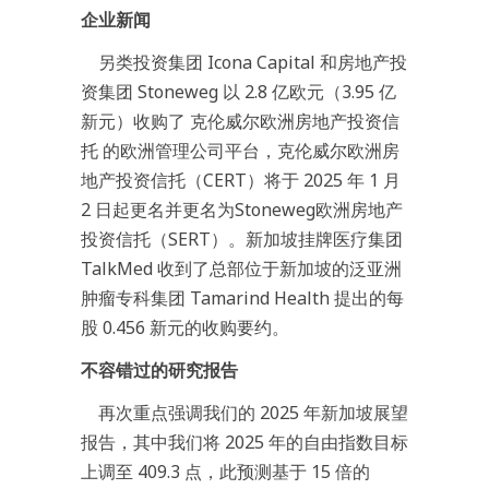
企业新闻
另类投资集团 Icona Capital 和房地产投
资集团 Stoneweg 以 2.8 亿欧元（3.95 亿
新元）收购了 克伦威尔欧洲房地产投资信
托 的欧洲管理公司平台，克伦威尔欧洲房
地产投资信托（CERT）将于 2025 年 1 月
2 日起更名并更名为Stoneweg欧洲房地产
投资信托（SERT）。新加坡挂牌医疗集团
TalkMed 收到了总部位于新加坡的泛亚洲
肿瘤专科集团 Tamarind Health 提出的每
股 0.456 新元的收购要约。
不容错过的研究报告
再次重点强调我们的 2025 年新加坡展望
报告，其中我们将 2025 年的自由指数目标
上调至 409.3 点，此预测基于 15 倍的