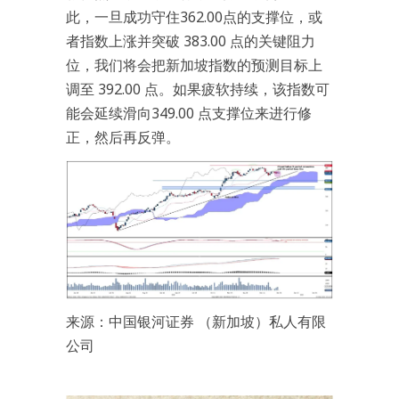
此，一旦成功守住362.00点的支撑位，或
者指数上涨并突破 383.00 点的关键阻力
位，我们将会把新加坡指数的预测目标上
调至 392.00 点。如果疲软持续，该指数可
能会延续滑向349.00 点支撑位来进行修
正，然后再反弹。
来源：中国银河证券 （新加坡）私人有限
公司