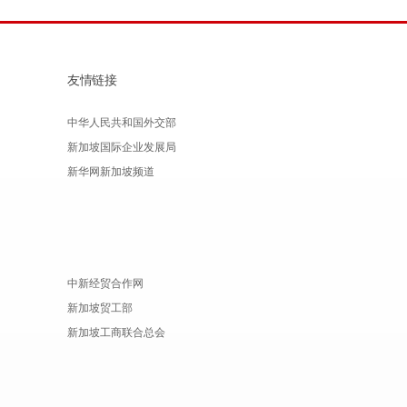
友情链接
中华人民共和国外交部
新加坡国际企业发展局
新华网新加坡频道
中新经贸合作网
新加坡贸工部
新加坡工商联合总会