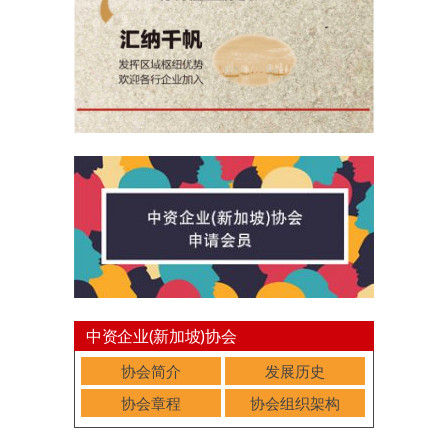
中资企业(新加坡)协会
协会简介
发展历史
协会章程
协会组织架构