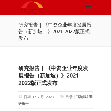
研究报告 | 《中资企业年度发展报
告（新加坡）》2021-2022版正式
发布
研究报告 | 《中资企业年度发
展报告（新加坡）》2021-
2022版正式发布
日期: 15 7 月, 2023
目录:
汇融狮城
调
研报告