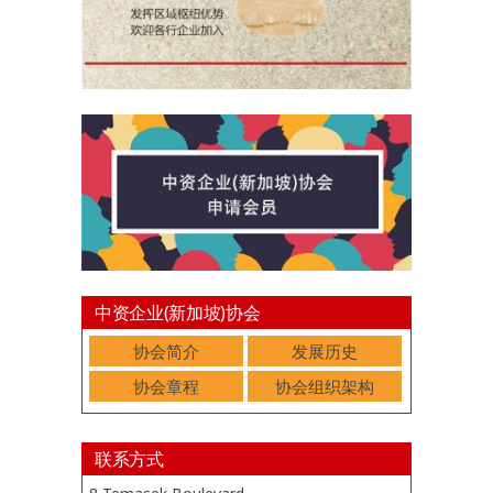
中资企业(新加坡)协会
协会简介
发展历史
协会章程
协会组织架构
联系方式