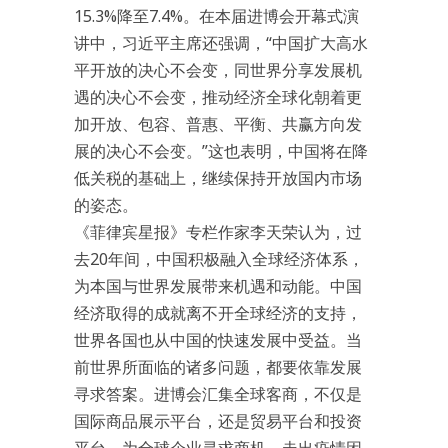
15.3%降至7.4%。在本届进博会开幕式演
讲中，习近平主席还强调，“中国扩大高水
平开放的决心不会变，同世界分享发展机
遇的决心不会变，推动经济全球化朝着更
加开放、包容、普惠、平衡、共赢方向发
展的决心不会变。”这也表明，中国将在降
低关税的基础上，继续保持开放国内市场
的姿态。
《菲律宾星报》专栏作家李天荣认为，过
去20年间，中国积极融入全球经济体系，
为本国与世界发展带来机遇和动能。中国
经济取得的成就离不开全球经济的支持，
世界各国也从中国的快速发展中受益。当
前世界所面临的诸多问题，都要依靠发展
寻求答案。进博会汇集全球客商，不仅是
国际商品展示平台，还是贸易平台和投资