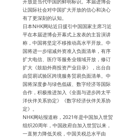
开放是当代中国的鲜明标识。本届进博会
让国际社会对中国扩大开放的信心和决心
有了更深刻的认知。
日本NHK网站近日援引中国国家主席习近
平在本届进博会开幕式上发表的主旨演讲
称，中国将坚定不移推动高水平开放。中
国将进一步缩减外资准入负面清单，有序
扩大电信、医疗等服务业领域开放，修订
扩大《鼓励外商投资产业目录》，出台自
由贸易试验区跨境服务贸易负面清单。中
国将深度参与绿色低碳、数字经济等国际
合作，积极推进加入《全面与进步跨太平
洋伙伴关系协定》《数字经济伙伴关系协
定》。
NHK网站报道称，2021年是中国加入世贸
组织20周年，中国政府自加入世贸以来，
一直努力降低关税，中国关税总水平由