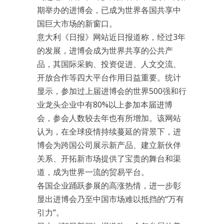
期举办的进博会，已成为世界各国共享中
国巨大市场的新窗口。
意大利《日报》网站近日报道称，经过3年
的发展，进博会成为世界共享的公共产
品，其国际采购、投资促进、人文交流、
开放合作等四大平台作用日益重要。统计
显示，参加过上届进博会的世界500强和行
业龙头企业中有80%以上参加本届进博
会，参会人数较去年也有所增加。该网站
认为，在全球疫情持续蔓延的背景下，进
博会为跨国公司展示新产品、建立新伙伴
关系、开拓新市场提供了宝贵的舞台和渠
道，成为世界一流的贸易平台。
各国企业踊跃参展的高涨热情，进一步彰
显出进博会乃至中国市场难以抵挡的“万有
引力”。