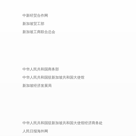
中新经贸合作网
新加坡贸工部
新加坡工商联合总会
中华人民共和国商务部
中华人民共和国驻新加坡共和国大使馆
新加坡经济发展局
中华人民共和国驻新加坡共和国大使馆经济商务处
人民日报海外网