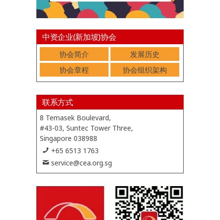
中资企业(新加坡)协会
协会简介
发展历史
协会章程
协会组织架构
联系方式
8 Temasek Boulevard,
#43-03, Suntec Tower Three,
Singapore 038988
+65 6513 1763
service@cea.org.sg