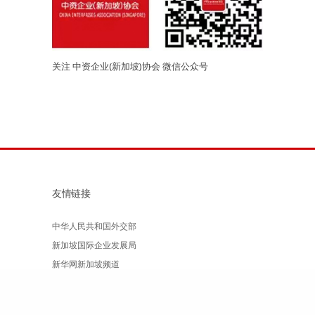
关注 中资企业(新加坡)协会 微信公众号
友情链接
中华人民共和国外交部
新加坡国际企业发展局
新华网新加坡频道