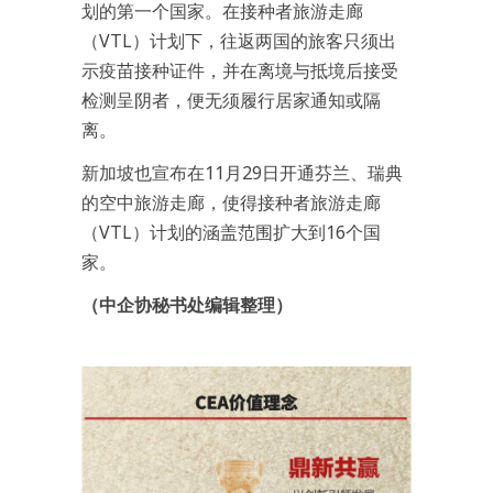
划的第一个国家。在接种者旅游走廊
（VTL）计划下，往返两国的旅客只须出
示疫苗接种证件，并在离境与抵境后接受
检测呈阴者，便无须履行居家通知或隔
离。
新加坡也宣布在11月29日开通芬兰、瑞典
的空中旅游走廊，使得接种者旅游走廊
（VTL）计划的涵盖范围扩大到16个国
家。
（中企协秘书处编辑整理）