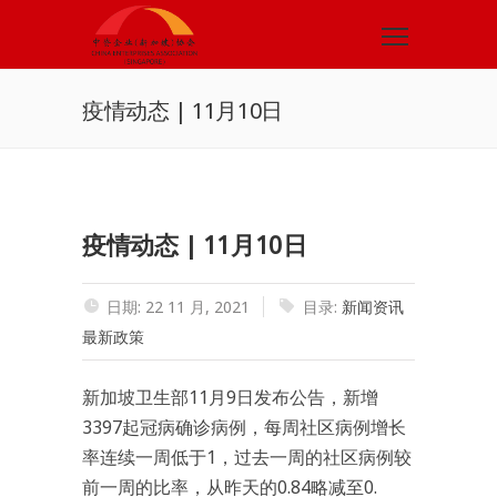
疫情动态 | 11月10日
疫情动态 | 11月10日
日期: 22 11 月, 2021
目录:
新闻资讯
最新政策
新加坡卫生部11月9日发布公告，新增
3397起冠病确诊病例，每周社区病例增长
率连续一周低于1，过去一周的社区病例较
前一周的比率，从昨天的0.84略减至0.