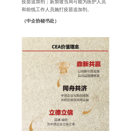
疫苗追加剂；新加坡当局可能为医护人员
和前线工作人员施打疫苗追加剂。
（中企协秘书处）