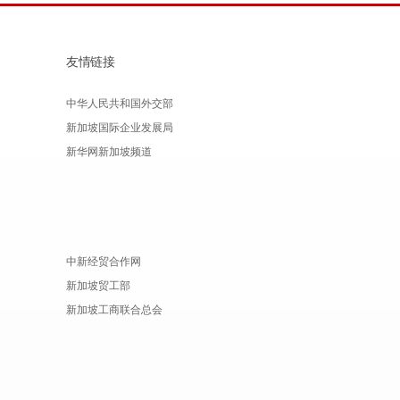
友情链接
中华人民共和国外交部
新加坡国际企业发展局
新华网新加坡频道
中新经贸合作网
新加坡贸工部
新加坡工商联合总会