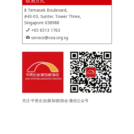
联系方式
8 Temasek Boulevard,
#43-03, Suntec Tower Three,
Singapore 038988
+65 6513 1763
service@cea.org.sg
关注 中资企业(新加坡)协会 微信公众号