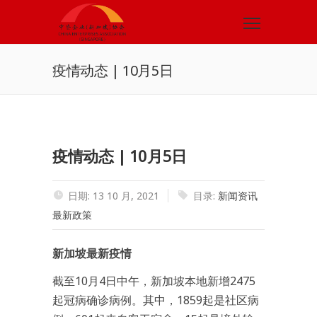
疫情动态 | 10月5日
疫情动态 | 10月5日
日期: 13 10 月, 2021
目录:
新闻资讯
最新政策
新加坡最新疫情
截至10月4日中午，新加坡本地新增2475
起冠病确诊病例。其中，1859起是社区病