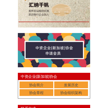
中资企业(新加坡)协会
协会简介
发展历史
协会章程
协会组织架构