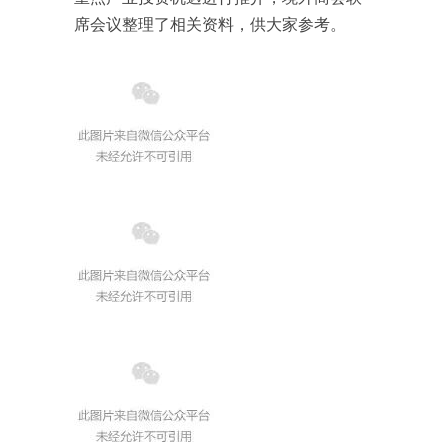
席会议整理了相关资料，供大家参考。