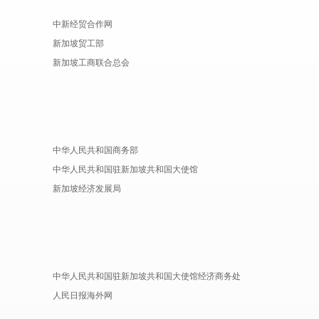
中新经贸合作网
新加坡贸工部
新加坡工商联合总会
中华人民共和国商务部
中华人民共和国驻新加坡共和国大使馆
新加坡经济发展局
中华人民共和国驻新加坡共和国大使馆经济商务处
人民日报海外网