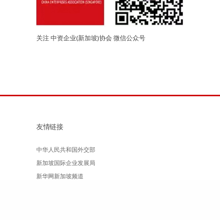
关注 中资企业(新加坡)协会 微信公众号
友情链接
中华人民共和国外交部
新加坡国际企业发展局
新华网新加坡频道