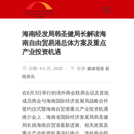
海南经发局韩圣健局长解读海
南自由贸易港总体方案及重点
产业投资机遇
日期: 4 6 月, 2020
目录:
媒体报道
新
闻资讯
在6月3日举行的境外商会联席会议及首批
成员商会与海南国际经济发展局战略合作
签约仪式暨海南自贸港重点产业投资机遇
推介会上，海南省国际经济发展局韩圣健
局长就海南自贸港最新进展、相关政策及
重点产业投资机遇进行推介，境外商会联