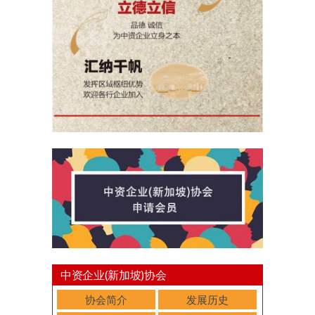
中资企业(新加坡)协会
协会简介
发展历史