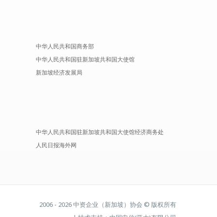
中华人民共和国商务部
中华人民共和国驻新加坡共和国大使馆
新加坡经济发展局
中华人民共和国驻新加坡共和国大使馆经济商务处
人民日报海外网
2006 - 2026 中资企业（新加坡）协会 © 版权所有