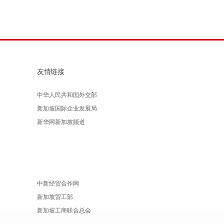
友情链接
中华人民共和国外交部
新加坡国际企业发展局
新华网新加坡频道
中新经贸合作网
新加坡贸工部
新加坡工商联合总会