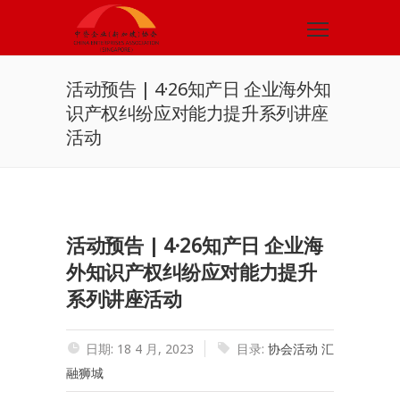
活动预告 | 4·26知产日 企业海外知
识产权纠纷应对能力提升系列讲座
活动
活动预告 | 4·26知产日 企业海
外知识产权纠纷应对能力提升
系列讲座活动
日期: 18 4 月, 2023
目录:
协会活动
汇
融狮城