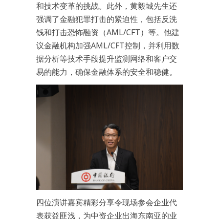
和技术变革的挑战。此外，黄毅城先生还
强调了金融犯罪打击的紧迫性，包括反洗
钱和打击恐怖融资（AML/CFT）等。他建
议金融机构加强AML/CFT控制，并利用数
据分析等技术手段提升监测网络和客户交
易的能力，确保金融体系的安全和稳健。
四位演讲嘉宾精彩分享令现场参会企业代
表获益匪浅，为中资企业出海东南亚的业