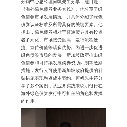
分销中心总经理何帆先生分享，题目是
《海外绿色债券业务实践》。他分享了绿
色债券市场发展情况，并具体介绍了绿色
债券认证标准及所需具备的关键要素。他
指出，绿色债券相对于普通债券具有投资
者多元化、市场接受度高、发行流程便
捷、宣传价值等诸多优势。为进一步促进
绿色债券市场的发展，新加坡政府推出绿
色债券和可持续发展债券资助计划等激励
措施，发行人可使用新加坡政府提供的补
贴措施实现融资成本节约。何帆先生还分
享了多个案例，从业务实践来说明银行在
海外绿色债券发行中可担任的角色和发挥
的作用。