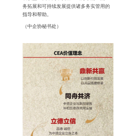
务拓展和可持续发展提供诸多务实管用的
指导和帮助。
（中企协秘书处）