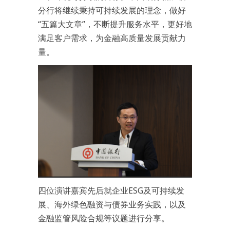
分行将继续秉持可持续发展的理念，做好
“五篇大文章”，不断提升服务水平，更好地
满足客户需求，为金融高质量发展贡献力
量。
四位演讲嘉宾先后就企业ESG及可持续发
展、海外绿色融资与债券业务实践，以及
金融监管风险合规等议题进行分享。