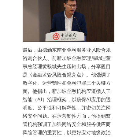
最后，由德勤东南亚金融服务业风险合规
咨询合伙人、前新加坡金融管理局助理董
事总经理黄毅城先生压轴出场，分享题目
是《金融监管风险合规亮点》。他强调了
数字化、运营韧性和金融犯罪三个关键方
面。他指出，新加坡金融机构应遵循人工
智能（AI）治理框架，以确保AI应用的透
明度、公平性和可解释性，并密切关注网
络安全问题。在运营韧性方面，他提到监
管机构强调了加强网络安全和服务供应商
风险管理的重要性，以更好应对地缘政治