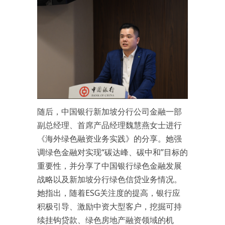
随后，中国银行新加坡分行公司金融一部
副总经理、首席产品经理魏慧燕女士进行
《海外绿色融资业务实践》的分享。她强
调绿色金融对实现“碳达峰、碳中和”目标的
重要性，并分享了中国银行绿色金融发展
战略以及新加坡分行绿色信贷业务情况。
她指出，随着ESG关注度的提高，银行应
积极引导、激励中资大型客户，挖掘可持
续挂钩贷款、绿色房地产融资领域的机