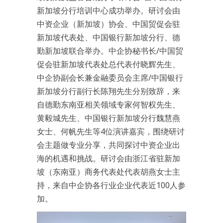
新加坡分行培训中心成功举办。研讨会由
中资企业（新加坡）协会、中国贸促会驻
新加坡代表处、中国银行新加坡分行、德
勤新加坡联合举办。中企协秘书长/中国贸
促会驻新加坡代表处总代表付晓辉先生、
中企协副会长兼金融委员会主席/中国银行
新加坡分行副行长陈翔先生分别致辞，来
自德勤东南亚相关领域专家何智权先生、
黄毅城先生、中国银行新加坡分行魏慧燕
女士、何帆先生等4位演讲嘉宾，围绕研讨
会主题做专业分享，共同探讨中资企业出
海的机遇和挑战。研讨会由浙江省驻新加
坡（东南亚）商务代表处代表胡燕女士主
持，来自中企协各行业企业代表近100人参
加。