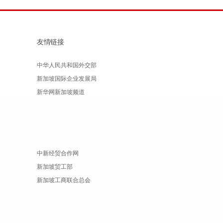
友情链接
中华人民共和国外交部
新加坡国际企业发展局
新华网新加坡频道
中新经贸合作网
新加坡贸工部
新加坡工商联合总会