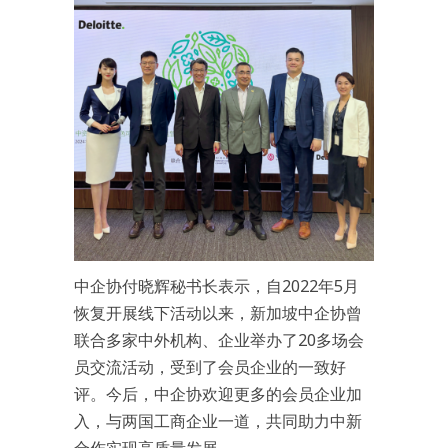
中企协付晓辉秘书长表示，自2022年5月
恢复开展线下活动以来，新加坡中企协曾
联合多家中外机构、企业举办了20多场会
员交流活动，受到了会员企业的一致好
评。今后，中企协欢迎更多的会员企业加
入，与两国工商企业一道，共同助力中新