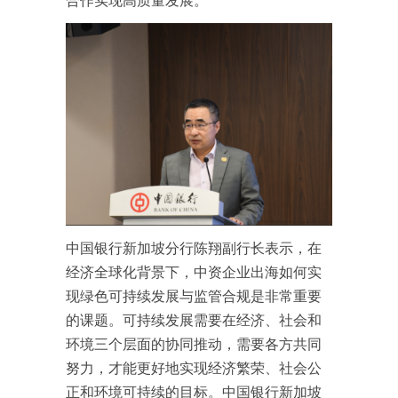
合作实现高质量发展。
中国银行新加坡分行陈翔副行长表示，在
经济全球化背景下，中资企业出海如何实
现绿色可持续发展与监管合规是非常重要
的课题。可持续发展需要在经济、社会和
环境三个层面的协同推动，需要各方共同
努力，才能更好地实现经济繁荣、社会公
正和环境可持续的目标。中国银行新加坡