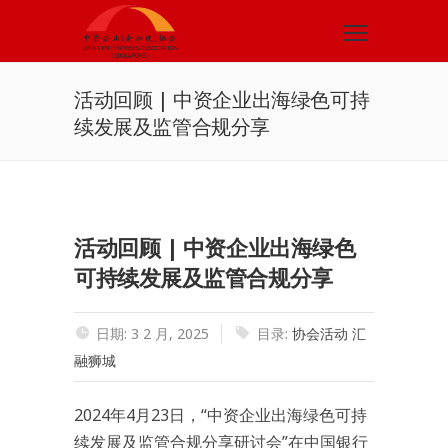
活动回顾 | 中资企业出海绿色可持
续发展及监管合规分享
活动回顾 | 中资企业出海绿色
可持续发展及监管合规分享
日期: 3 2 月, 2025
目录:
协会活动
汇
融狮城
2024年4月23日，“中资企业出海绿色可持
续发展及监管合规分享研讨会”在中国银行