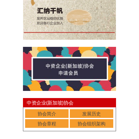
中资企业(新加坡)协会
协会简介
发展历史
协会章程
协会组织架构