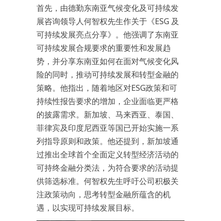
首先，由德勤东南亚气候变化及可持续发
展咨询领导人何智权先生作关于《ESG 及
可持续发展亮点分享》。他强调了东南亚
可持续发展合规要求的重要性和发展趋
势，并分享东南亚如何在面对气候变化风
险的同时，推动可持续发展和转型金融的
策略。他指出，随着地区对ESG政策和可
持续性报告要求的增加，企业面临更严格
的披露需求。新加坡、马来西亚、泰国、
菲律宾及印度尼西亚等国已开始实施一系
列指导原则和政策。他还提到，新加坡通
过推出全球首个全面定义转型经济活动的
可持终金融分类法，为符合要求的活动提
供筛选标准。何智权先生呼吁公司积极关
注政策动向，思考转型金融所蕴含的机
遇，以实现可持续发展目标。