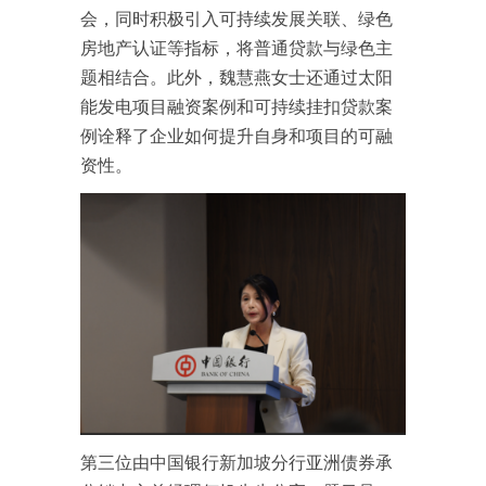
会，同时积极引入可持续发展关联、绿色
房地产认证等指标，将普通贷款与绿色主
题相结合。此外，魏慧燕女士还通过太阳
能发电项目融资案例和可持续挂扣贷款案
例诠释了企业如何提升自身和项目的可融
资性。
第三位由中国银行新加坡分行亚洲债券承