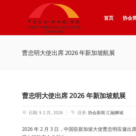
首页
协会
曹忠明大使出席 2026 年新加坡航展
曹忠明大使出席 2026 年新加坡航展
日期: 9 2 月, 2026
目录:
协会新闻
汇融狮城
2026 年 2 月 3 日，中国驻新加坡大使曹忠明应