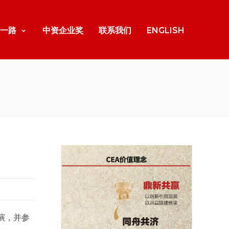
一路
中资企业奖
联系我们
ENGLISH
表演，并参