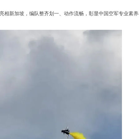
公开亮相新加坡，编队整齐划一、动作流畅，彰显中国空军专业素