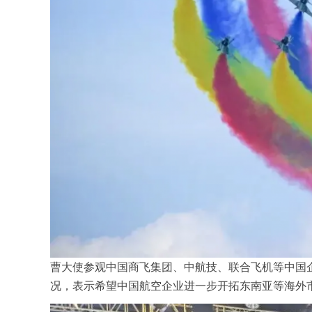
曹大使参观中国商飞集团、中航技、联合飞机等中国企业
况，表示希望中国航空企业进一步开拓东南亚等海外