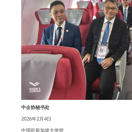
中企协秘书处
2026年2月4日
中国驻新加坡大使馆