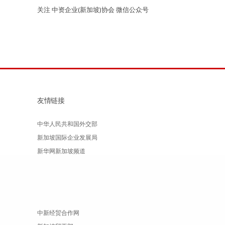
关注 中资企业(新加坡)协会 微信公众号
友情链接
中华人民共和国外交部
新加坡国际企业发展局
新华网新加坡频道
中新经贸合作网