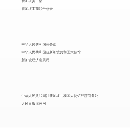
新加坡贸工部
新加坡工商联合总会
中华人民共和国商务部
中华人民共和国驻新加坡共和国大使馆
新加坡经济发展局
中华人民共和国驻新加坡共和国大使馆经济商务处
人民日报海外网