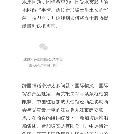
水患问题，同样希望为中国受水灾影响的
地区做些事情。两位新加坡土生土长的华
商一拍即合，开始规划如何将五十艘救援
艇顺利送抵灾区。
跨国捐赠牵涉太多问题：国际物流、国际
贸易产品规定、海关报关等等条条框框的
限制。中国驻新加坡大使馆经商处协助商
会与受灾最严重的江西省九江市建立联
系，在商会的组织统筹下，新加坡绿湾船
舶集团、新加坡安益有限公司、中远海运