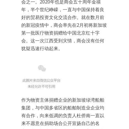
会之一。2020年也是商会五十周年金禧
年，半个世纪峥嵘，一直与中国保持着良
好的贸易投资文化交流合作。就在数月前
的新冠疫情中，商会率先在2月初将新加坡
第一批医疗物资捐赠给中国北京红十字
会。这一次江西受到灾情，商会没有任何
犹疑迅速行动起来。
作为物资主体捐赠企业的新加坡绿湾船舶
集团，与中国多省区的船舶制造业企业均
有合作，向来低调的负责人杜侨南一直以
来不愿意在捐助场合公开宣扬自己的名