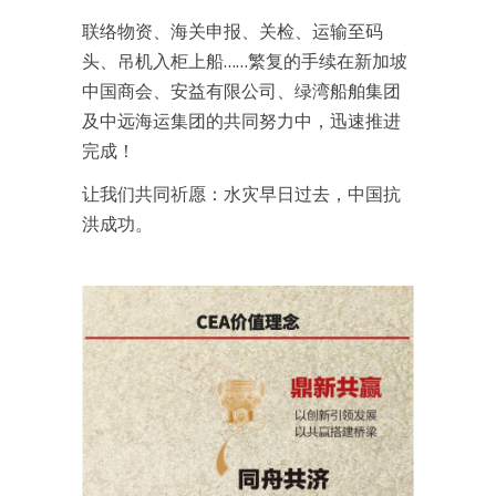
联络物资、海关申报、关检、运输至码
头、吊机入柜上船……繁复的手续在新加坡
中国商会、安益有限公司、绿湾船舶集团
及中远海运集团的共同努力中，迅速推进
完成！
让我们共同祈愿：水灾早日过去，中国抗
洪成功。