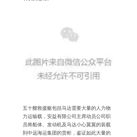
五十艘救援艇包括马达需要大量的人力物
力运输载，安益有限公司主席动员公司职
员将船体、发动机及马达小心翼翼的装载
到中远海运集团的货柜，鉴证如此大量的