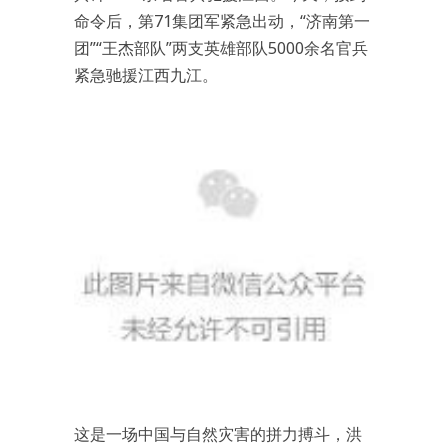
命令后，第71集团军紧急出动，“济南第一
团”“王杰部队”两支英雄部队5000余名官兵
紧急驰援江西九江。
这是一场中国与自然灾害的拼力搏斗，洪