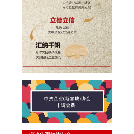
中资企业(新加坡)协会