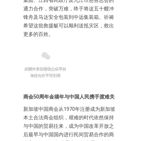
集团、江西省民政厅及九江市慈善总会的
通力合作，突破万难，终于将这五十艘冲
锋舟及马达安全包装到中远集装箱。祈祷
希望这批救援艇可以顺利送抵灾区，救出
更多的百姓。
商会50周年金禧年与中国人民携手渡难关
新加坡中国商会从1970年注册成为新加坡
本土合法商会组织，艰难的时代依然保持
与中国的贸易往来，成为中国改革开放之
后最早与中国国内进行民间贸易合作的商