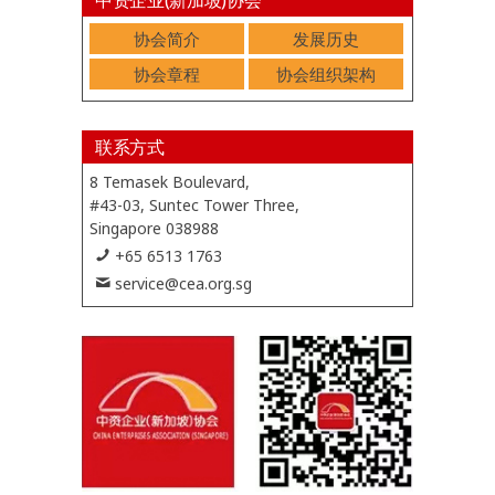
协会简介
发展历史
协会章程
协会组织架构
联系方式
8 Temasek Boulevard,
#43-03, Suntec Tower Three,
Singapore 038988
+65 6513 1763
service@cea.org.sg