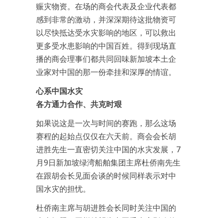
赈灾物资。在场的商会代表及企业代表都
感到非常的激动，并深深期待这批物资可
以尽快抵达受水灾影响的地区，可以救出
更多受水患影响的中国百姓。得到现场直
播的商会理事们都共同回味新加坡本土企
业家对中国的那一份牵挂和深厚的情谊。
心系中国水灾
各方通力合作、共克时艰
如果说这是一次与时间的赛跑，那么这场
赛程的起始点仅仅在六天前。商会会长胡
进胜先生一直密切关注中国的水灾发展，7
月9日新加坡绿湾船舶集团主席杜侨南先生
在跟胡会长见面会谈的时候同样表示对中
国水灾的担忧。
杜侨南主席与胡进胜会长同时关注中国的