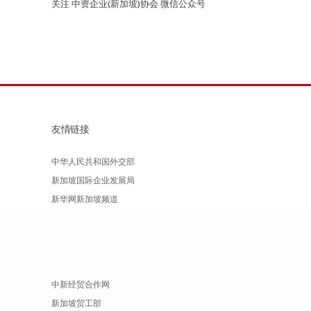
关注 中资企业(新加坡)协会 微信公众号
友情链接
中华人民共和国外交部
新加坡国际企业发展局
新华网新加坡频道
中新经贸合作网
新加坡贸工部