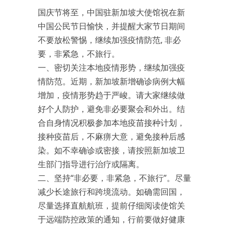
国庆节将至，中国驻新加坡大使馆祝在新
中国公民节日愉快，并提醒大家节日期间
不要放松警惕，继续加强疫情防范, 非必
要，非紧急，不旅行。
一、密切关注本地疫情形势，继续加强疫
情防范。近期，新加坡新增确诊病例大幅
增加，疫情形势趋于严峻。请大家继续做
好个人防护，避免非必要聚会和外出。结
合自身情况积极参加本地疫苗接种计划，
接种疫苗后，不麻痹大意，避免接种后感
染。如不幸确诊或密接，请按照新加坡卫
生部门指导进行治疗或隔离。
二、坚持“非必要，非紧急，不旅行”。尽量
减少长途旅行和跨境流动。如确需回国，
尽量选择直航航班，提前仔细阅读使馆关
于远端防控政策的通知，行前要做好健康