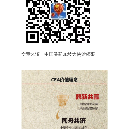
文章来源：中国驻新加坡大使馆领事