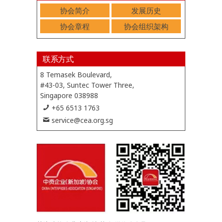
协会简介
发展历史
协会章程
协会组织架构
联系方式
8 Temasek Boulevard,
#43-03, Suntec Tower Three,
Singapore 038988
+65 6513 1763
service@cea.org.sg