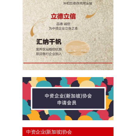
中资企业(新加坡)协会