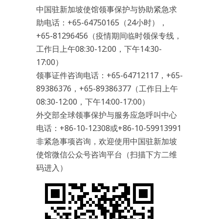
中国驻新加坡使馆领事保护与协助紧急求
助电话：+65-64750165（24小时），
+65-81296456（疫情期间临时领保专线，
工作日上午08:30-12:00，下午14:30-
17:00）
领事证件咨询电话：+65-64712117，+65-
89386376，+65-89386377（工作日上午
08:30-12:00，下午14:00-17:00）
外交部全球领事保护与服务应急呼叫中心
电话：+86-10-12308或+86-10-59913991
非紧急事项咨询，欢迎使用中国驻新加坡
使馆微信公众号咨询平台（扫描下方二维
码进入）