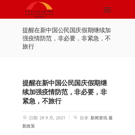
提醒在新中国公民国庆假期继续加
强疫情防范，非必要，非紧急，不
旅行
提醒在新中国公民国庆假期继
续加强疫情防范，非必要，非
紧急，不旅行
日期: 29 9 月, 2021
目录:
新闻资讯
最
新政策