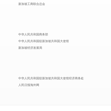
新加坡工商联合总会
中华人民共和国商务部
中华人民共和国驻新加坡共和国大使馆
新加坡经济发展局
中华人民共和国驻新加坡共和国大使馆经济商务处
人民日报海外网