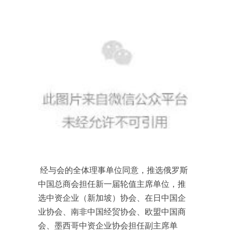
经与会的全体理事单位同意，推选俄罗斯
中国总商会担任新一届轮值主席单位，推
选中资企业（新加坡）协会、在日中国企
业协会、南非中国经贸协会、欧盟中国商
会、墨西哥中资企业协会担任副主席单