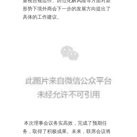
重视合规运作、防范化解风险等方面对新
形势下境外商会下一步的发展方向提出了
具体的工作建议。
本次理事会议务实高效，完成了预期任
务，取得了积极成果。未来，联席会议将