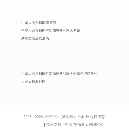
中华人民共和国商务部
中华人民共和国驻新加坡共和国大使馆
新加坡经济发展局
中华人民共和国驻新加坡共和国大使馆经济商务处
人民日报海外网
2006 - 2026 中资企业（新加坡）协会 © 版权所有
| 技术支持：中国电信(亚太)有限公司