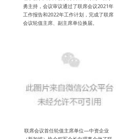
勇主持，会议审议通过了联席会议2021年
工作报告和2022年工作计划，完成了联席
会议轮值主席、副主席单位换届。
联席会议首任轮值主席单位—中资企业