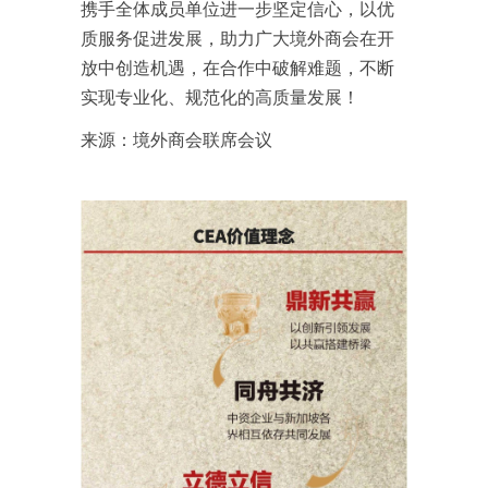
携手全体成员单位进一步坚定信心，以优
质服务促进发展，助力广大境外商会在开
放中创造机遇，在合作中破解难题，不断
实现专业化、规范化的高质量发展！
来源：境外商会联席会议