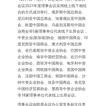
会议2021年度理事会议采用线上线下相结
合的方式成功举行。俄罗斯中国总商会、
尼日利亚中国总商会、埃塞俄比亚中国商
会、欧盟中国商会、乌兹别克斯坦中国企
业商会等5家理事单位代表线下出席会议，
中资企业(新加坡)协会、德国中国商会、印
度尼西亚中国商会、澳大利亚中国总商
会、全巴基斯坦中资企业协会、巴西中资
企业协会、南非中国经贸协会、在日中国
企业协会、西班牙中国商会、匈牙利中资
企业商会、阿联酋中国商会、英国中国商
会、法国中国工商会、韩国中国商会、沙
特中资企业协会、埃及中国商会、肯尼亚
中国经济贸易协会、墨西哥中资企业协会
等18家理事单位代表线上出席会议。
理事会议由联席会议办公室常务副主任李