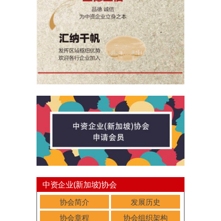
中资企业(新加坡)协会
协会简介
发展历史
协会章程
协会组织架构