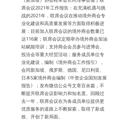
（新加坡）协会程军会长向理事会做了联
席会议2021年工作报告：在充满机遇与挑
战的2021年，联席会议在推动境外商会专
业化建设和高质量发展等方面取得积极进
展：目前加入联席会议的境外商会数量已
达116家；联席会议定期举办境外商会加油
站赋能培训；支持商会会员参与进博会、
投洽会等重大经贸活动；服务成员单位专
业化建设，编制《境外商会工作指引》，
会同新加坡、俄罗斯、德国、尼日利亚、
日本5家境外商会编制《中资企业国别发展
报告》；发布微信公众号文章百余篇，不
断提升联席会议影响力和知名度。回顾过
去一年，联席会议在为各成员单位提供更
优质服务的道路上不断探索，取得了新成
效、开创了新局面。