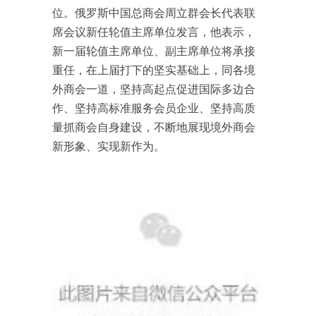
位。俄罗斯中国总商会周立群会长代表联
席会议新任轮值主席单位发言，他表示，
新一届轮值主席单位、副主席单位将承接
重任，在上届打下的坚实基础上，同各境
外商会一道，坚持高起点促进国际多边合
作、坚持高标准服务会员企业、坚持高质
量抓商会自身建设，不断地展现境外商会
新形象、实现新作为。