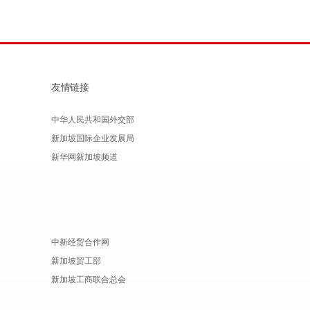
友情链接
中华人民共和国外交部
新加坡国际企业发展局
新华网新加坡频道
中新经贸合作网
新加坡贸工部
新加坡工商联合总会