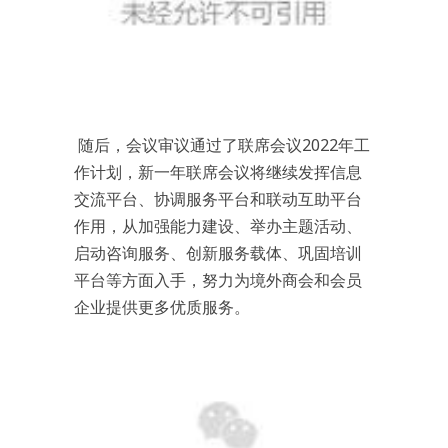
随后，会议审议通过了联席会议2022年工
作计划，新一年联席会议将继续发挥信息
交流平台、协调服务平台和联动互助平台
作用，从加强能力建设、举办主题活动、
启动咨询服务、创新服务载体、巩固培训
平台等方面入手，努力为境外商会和会员
企业提供更多优质服务。