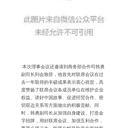
本次理事会议还邀请到商务部合作司韩勇
副司长到会致辞，他首先对联席会议在过
去一年取得的丰硕成果表示衷心祝贺，高
度赞扬了联席会议各成员单位在维护企业
权益、讲好中国故事、促进经贸合作、密
切双边关系等方面做出的积极贡献。同
时，韩勇副司长从加强自身建设、打造金
字招牌，用好联席会议、加强互利合作，