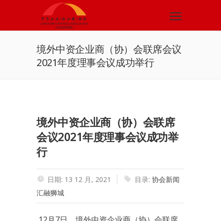
境外中资企业商（协）会联席会议
2021年度理事会议成功举行
境外中资企业商（协）会联席
会议2021年度理事会议成功举
行
日期: 13 12 月, 2021
目录:
协会新闻
汇融狮城
12月7日，境外中资企业商（协）会联席