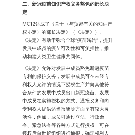
二、新冠疫苗知识产权义务豁免的部长决
定
MC12达成了《关于〈与贸易有关的知识产
权协定〉的部长决定》（《决定》）。
《决定》有助于弥合全球“疫苗鸿沟”，提升
发展中成员的疫苗可及性和可负担性，推
动构建人类卫生健康共同体。
《决定》允许对发展中成员豁免新冠疫苗
专利的保护义务，发展中成员可在未经专
利权人允许的情况下授权生产并向其他符
合条件的发展中成员出口新冠疫苗。发展
中成员在实施授权的方式、通报义务和向
专利权人提供适当报酬等方面享有较大灵
活性，例如，成员可通过立法、行政命
令、紧急法令等各种方式进行授权，可在
授权后向世贸组织进行通报，确定权利人