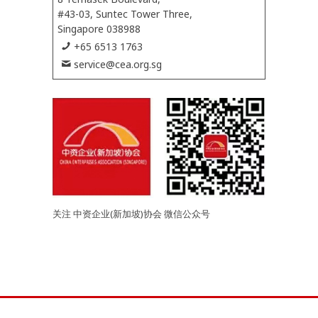
#43-03, Suntec Tower Three,
Singapore 038988
+65 6513 1763
service@cea.org.sg
关注 中资企业(新加坡)协会 微信公众号