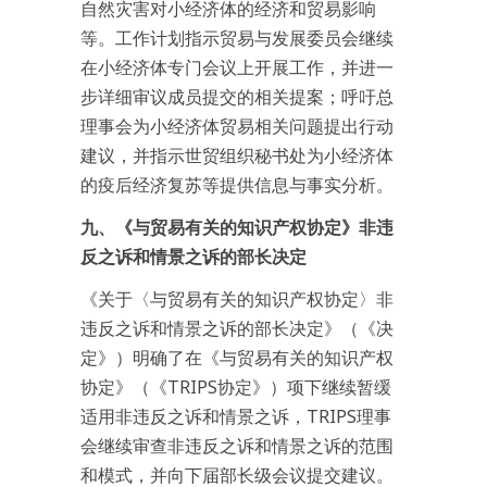
自然灾害对小经济体的经济和贸易影响
等。工作计划指示贸易与发展委员会继续
在小经济体专门会议上开展工作，并进一
步详细审议成员提交的相关提案；呼吁总
理事会为小经济体贸易相关问题提出行动
建议，并指示世贸组织秘书处为小经济体
的疫后经济复苏等提供信息与事实分析。
九、《与贸易有关的知识产权协定》非违
反之诉和情景之诉的部长决定
《关于〈与贸易有关的知识产权协定〉非
违反之诉和情景之诉的部长决定》（《决
定》）明确了在《与贸易有关的知识产权
协定》（《TRIPS协定》）项下继续暂缓
适用非违反之诉和情景之诉，TRIPS理事
会继续审查非违反之诉和情景之诉的范围
和模式，并向下届部长级会议提交建议。