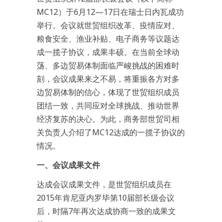
MC12）于6月12—17日在瑞士日内瓦成功
举行。会议就世贸组织改革、疫情应对、
粮食安全、渔业补贴、电子商务等议题达
成一揽子协议，成果丰硕。在当前全球动
荡、多边贸易体制面临严峻挑战的困难时
刻，会议成果来之不易，将重振各方对多
边贸易体制的信心，体现了世贸组织成员
团结一致，共同应对全球挑战、推动世界
经济复苏的决心。为此，商务部世贸司相
关负责人介绍了MC12达成的一揽子协议的
情况。
一、会议成果文件
达成会议成果文件，是世贸组织成员在
2015年肯尼亚内罗毕第10届部长级会议
后，时隔7年再次达成协商一致的成果文