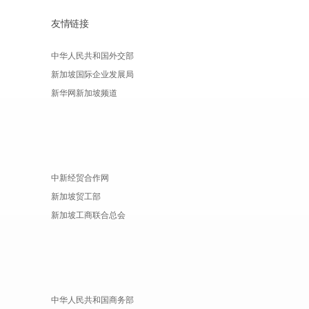
友情链接
中华人民共和国外交部
新加坡国际企业发展局
新华网新加坡频道
中新经贸合作网
新加坡贸工部
新加坡工商联合总会
中华人民共和国商务部