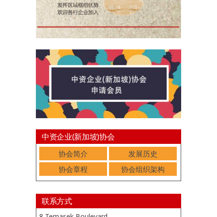
中资企业(新加坡)协会
协会简介
发展历史
协会章程
协会组织架构
联系方式
8 Temasek Boulevard,