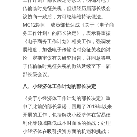
工作计划》部长决定等形式，明确对电子
传输临时免征关税，但须经历届部长级会
议协商一致后，方可继续维持该做法。
MC12期间，成员部长达成《关于〈电子商
务工作计划〉的部长决定》，表示将重振
《电子商务工作计划》相关工作，强调发
展维度，加强电子传输临时免征关税的讨
论，定期审议有关研究报告，并同意将电
子传输临时免征关税的做法延续至下一届
部长级会议。
八、小经济体工作计划的部长决定
《关于小经济体工作计划的部长决定》重
申了此前的部长承诺，回顾了2018年以来
开展的工作，包括解决小经济体在贸易便
利化等领域降低成本时面临的挑战；处理
小经济体在吸引投资方面的机遇和挑战；