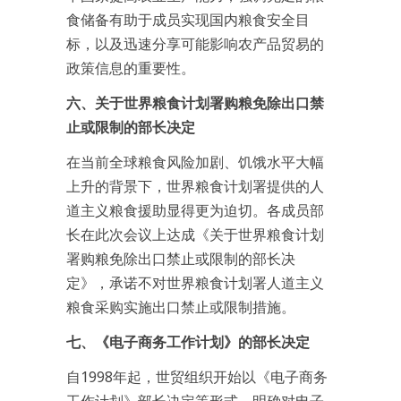
食储备有助于成员实现国内粮食安全目
标，以及迅速分享可能影响农产品贸易的
政策信息的重要性。
六、关于世界粮食计划署购粮免除出口禁
止或限制的部长决定
在当前全球粮食风险加剧、饥饿水平大幅
上升的背景下，世界粮食计划署提供的人
道主义粮食援助显得更为迫切。各成员部
长在此次会议上达成《关于世界粮食计划
署购粮免除出口禁止或限制的部长决
定》，承诺不对世界粮食计划署人道主义
粮食采购实施出口禁止或限制措施。
七、《电子商务工作计划》的部长决定
自1998年起，世贸组织开始以《电子商务