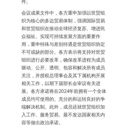
件。
会议成果文件中，各方重申加强以世贸组
织为核心的多边贸易体制，强调国际贸易
和世贸组织在推动全球经济复苏、增进民
众福祉、实现可持续发展方面的重要作
用，重申特殊与差别待遇是世贸组织协定
不可或缺的部分。各方表示将支持对世贸
组织进行必要改革，确保改革进程为成员
驱动、公开、透明、包容和解决所有成员
关注，并授权总理事会及其下属机构开展
相关工作，以期下届部长会审议有关进
展。各方承诺将在2024年前拥有一个全体
成员均可使用的、充分的和运转良好的争
端解决机制。此外，成员还就世贸组织加
入工作、服务贸易、最不发达国家相关内
容等做出政治承诺。