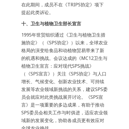
在此期间，成员不在《TRIPS协定》项下
提起此类诉讼。
十、卫生与植物卫生部长宣言
1995年世贸组织通过《卫生与植物卫生措
施协定》（《SPS协定》）以来，全球农业
格局的演变给食品和动植物贸易带来了新
的机遇和挑战。会议达成的《MC12卫生与
植物卫生宣言：应对现代SPS挑战》
（《SPS宣言》）关注《SPS协定》与人口
增长、气候变化、创新农业技术、可持续
发展等农业领域新挑战的关系，建议SPS委
员会就应对此类挑战展开讨论。《SPS宣
言》是一项重要的多边成果，有助于推动
SPS委员会相关工作与时俱进，适应农业领
域新的发展变化，协助各成员更有效应对
全球农业挑战。