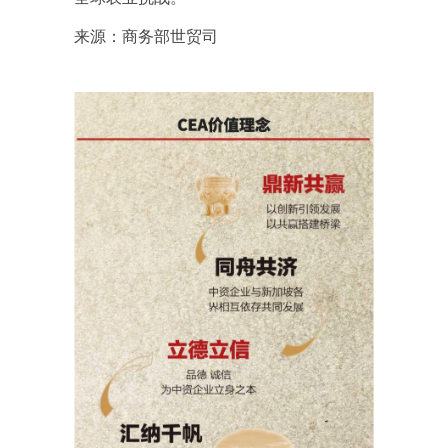
来源：商务部世贸司