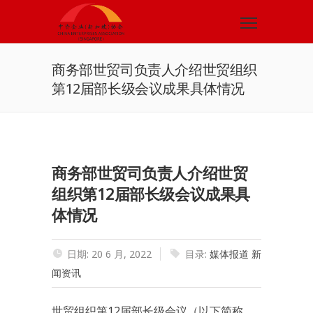
商务部世贸司负责人介绍世贸组织
第12届部长级会议成果具体情况
商务部世贸司负责人介绍世贸
组织第12届部长级会议成果具
体情况
日期: 20 6 月, 2022
目录:
媒体报道
新
闻资讯
世贸组织第12届部长级会议（以下简称