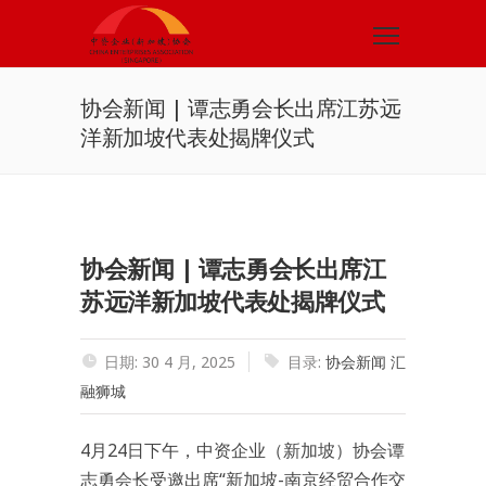
协会新闻 | 谭志勇会长出席江苏远
洋新加坡代表处揭牌仪式
协会新闻 | 谭志勇会长出席江
苏远洋新加坡代表处揭牌仪式
日期: 30 4 月, 2025
目录:
协会新闻
汇
融狮城
4月24日下午，中资企业（新加坡）协会谭
志勇会长受邀出席“新加坡-南京经贸合作交