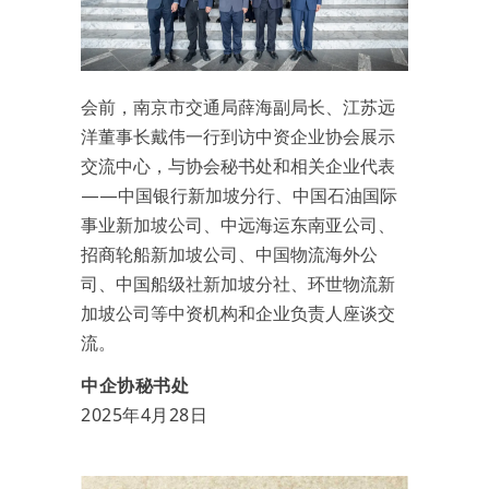
会前，南京市交通局薛海副局长、江苏远
洋董事长戴伟一行到访中资企业协会展示
交流中心，与协会秘书处和相关企业代表
——中国银行新加坡分行、中国石油国际
事业新加坡公司、中远海运东南亚公司、
招商轮船新加坡公司、中国物流海外公
司、中国船级社新加坡分社、环世物流新
加坡公司等中资机构和企业负责人座谈交
流。
中企协秘书处
2025年4月28日