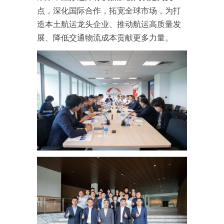
点，深化国际合作，拓宽全球市场，为打
造本土航运龙头企业、推动航运高质量发
展、降低交通物流成本贡献更多力量。