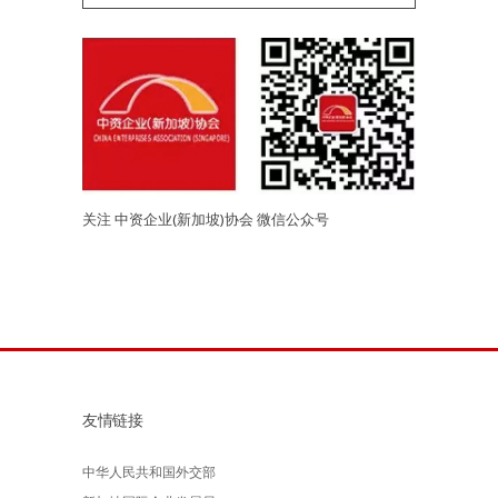
关注 中资企业(新加坡)协会 微信公众号
友情链接
中华人民共和国外交部