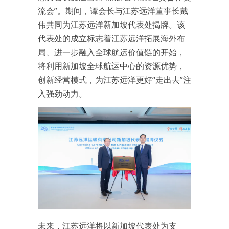
流会”。期间，谭会长与江苏远洋董事长戴
伟共同为江苏远洋新加坡代表处揭牌。该
代表处的成立标志着江苏远洋拓展海外布
局、进一步融入全球航运价值链的开始，
将利用新加坡全球航运中心的资源优势，
创新经营模式，为江苏远洋更好“走出去”注
入强劲动力。
未来，江苏远洋将以新加坡代表处为支