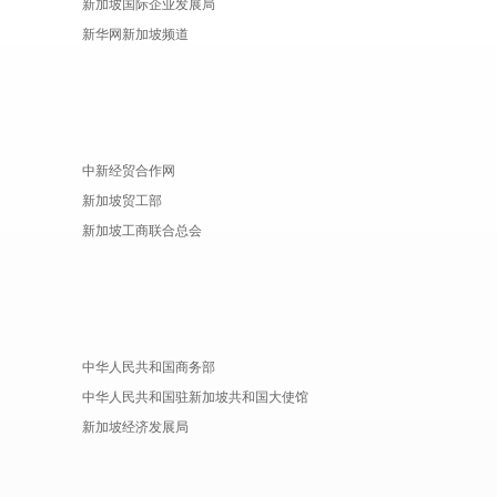
新加坡国际企业发展局
新华网新加坡频道
中新经贸合作网
新加坡贸工部
新加坡工商联合总会
中华人民共和国商务部
中华人民共和国驻新加坡共和国大使馆
新加坡经济发展局