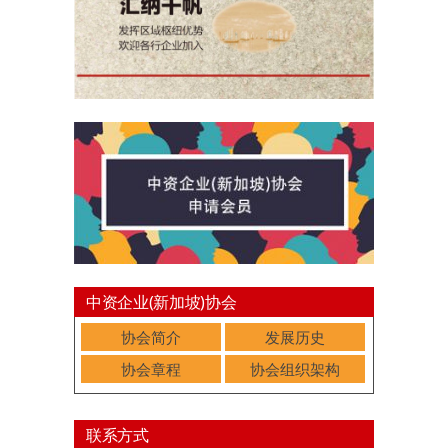
中资企业(新加坡)协会
协会简介
发展历史
协会章程
协会组织架构
联系方式