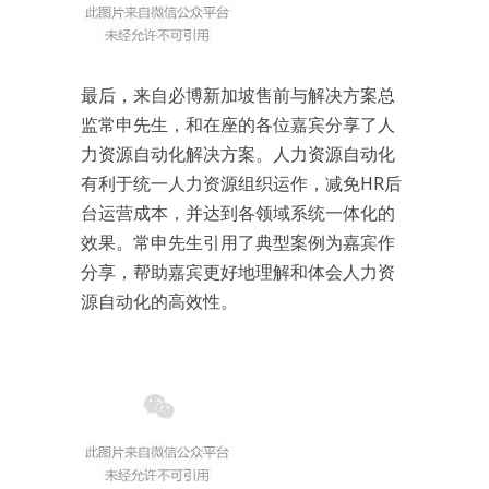
最后，来自必博新加坡售前与解决方案总
监常申先生，和在座的各位嘉宾分享了人
力资源自动化解决方案。人力资源自动化
有利于统一人力资源组织运作，减免HR后
台运营成本，并达到各领域系统一体化的
效果。常申先生引用了典型案例为嘉宾作
分享，帮助嘉宾更好地理解和体会人力资
源自动化的高效性。