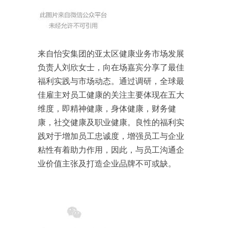
来自怡安集团的亚太区健康业务市场发展
负责人刘欣女士，向在场嘉宾分享了最佳
福利实践与市场动态。通过调研，全球最
佳雇主对员工健康的关注主要体现在五大
维度，即精神健康，身体健康，财务健
康，社交健康及职业健康。良性的福利实
践对于增加员工忠诚度，增强员工与企业
粘性有着助力作用，因此，与员工沟通企
业价值主张及打造企业品牌不可或缺。