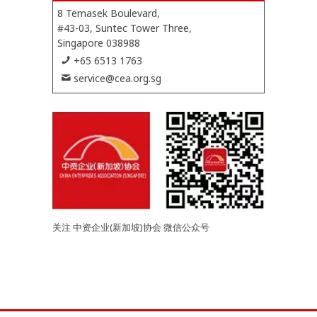
8 Temasek Boulevard,
#43-03, Suntec Tower Three,
Singapore 038988
+65 6513 1763
service@cea.org.sg
关注 中资企业(新加坡)协会 微信公众号