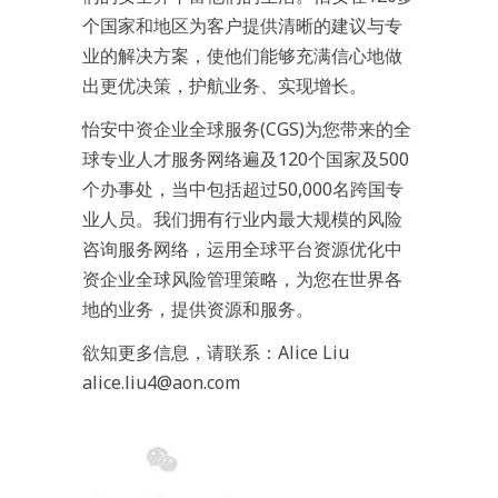
个国家和地区为客户提供清晰的建议与专
业的解决方案，使他们能够充满信心地做
出更优决策，护航业务、实现增长。
怡安中资企业全球服务(CGS)为您带来的全
球专业人才服务网络遍及120个国家及500
个办事处，当中包括超过50,000名跨国专
业人员。我们拥有行业内最大规模的风险
咨询服务网络，运用全球平台资源优化中
资企业全球风险管理策略，为您在世界各
地的业务，提供资源和服务。
欲知更多信息，请联系：Alice Liu
alice.liu4@aon.com