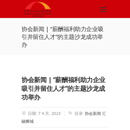
协会新闻 | “薪酬福利助力企业吸
引并留住人才”的主题沙龙成功举
办
协会新闻 | “薪酬福利助力企业
吸引并留住人才”的主题沙龙成
功举办
日期: 7 4 月, 2023
目录:
协会新闻
汇
融狮城