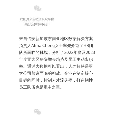
来自怡安新加坡东南亚地区数据解决方案
负责人Alina Cheng女士率先介绍了HR团
队所面临的挑战，分析了2022年度及2023
年度亚太区薪资增长趋势及员工主动离职
率。通过大数据可以看出，人才短缺是亚
太公司普遍面临的挑战。企业在制定核心
目标的同时，控制人才流失率，打造韧性
员工队伍也是重中之重。