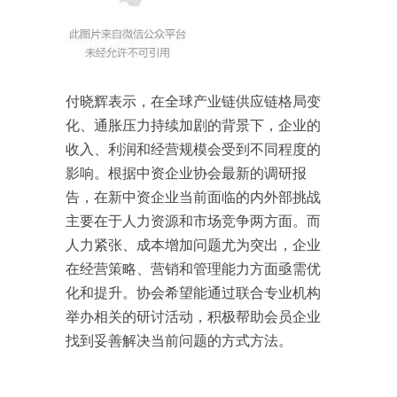
付晓辉表示，在全球产业链供应链格局变
化、通胀压力持续加剧的背景下，企业的
收入、利润和经营规模会受到不同程度的
影响。根据中资企业协会最新的调研报
告，在新中资企业当前面临的内外部挑战
主要在于人力资源和市场竞争两方面。而
人力紧张、成本增加问题尤为突出，企业
在经营策略、营销和管理能力方面亟需优
化和提升。协会希望能通过联合专业机构
举办相关的研讨活动，积极帮助会员企业
找到妥善解决当前问题的方式方法。