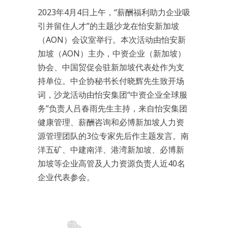
2023年4月4日上午，“薪酬福利助力企业吸
引并留住人才”的主题沙龙在怡安新加坡
（AON）会议室举行。本次活动由怡安新
加坡（AON）主办，中资企业（新加坡）
协会、中国贸促会驻新加坡代表处作为支
持单位。中企协秘书长付晓辉先生致开场
词，沙龙活动由怡安集团“中资企业全球服
务”负责人吕春雨先生主持，来自怡安集团
健康管理、薪酬咨询和必博新加坡人力资
源管理团队的3位专家先后作主题发言。南
洋五矿、中建南洋、港湾新加坡、必博新
加坡等企业高管及人力资源负责人近40名
企业代表参会。