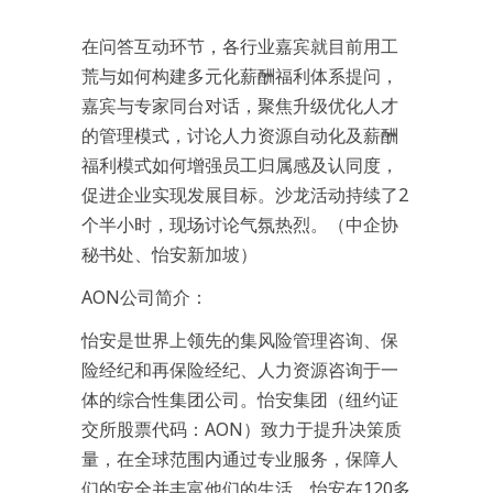
在问答互动环节，各行业嘉宾就目前用工
荒与如何构建多元化薪酬福利体系提问，
嘉宾与专家同台对话，聚焦升级优化人才
的管理模式，讨论人力资源自动化及薪酬
福利模式如何增强员工归属感及认同度，
促进企业实现发展目标。沙龙活动持续了2
个半小时，现场讨论气氛热烈。（中企协
秘书处、怡安新加坡）
AON公司简介：
怡安是世界上领先的集风险管理咨询、保
险经纪和再保险经纪、人力资源咨询于一
体的综合性集团公司。怡安集团（纽约证
交所股票代码：AON）致力于提升决策质
量，在全球范围内通过专业服务，保障人
们的安全并丰富他们的生活。怡安在120多