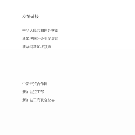
友情链接
中华人民共和国外交部
新加坡国际企业发展局
新华网新加坡频道
中新经贸合作网
新加坡贸工部
新加坡工商联合总会