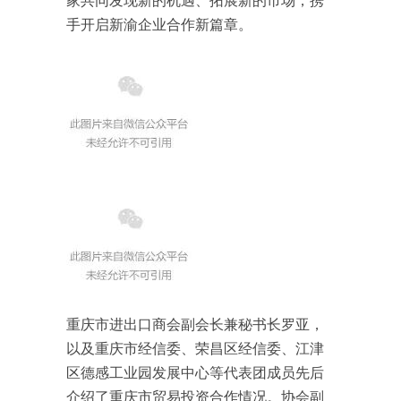
家共同发现新的机遇、拓展新的市场，携
手开启新渝企业合作新篇章。
重庆市进出口商会副会长兼秘书长罗亚，
以及重庆市经信委、荣昌区经信委、江津
区德感工业园发展中心等代表团成员先后
介绍了重庆市贸易投资合作情况。协会副