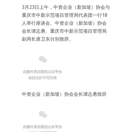
3月23日上午，中资企业（新加坡）协会与
重庆市中新示范项目管理局代表团一行18
人举行座谈会。中资企业（新加坡）协会
会长谭志勇、重庆市中新示范项目管理局
副局长唐卫东分别致辞。
中资企业（新加坡）协会会长谭志勇致辞