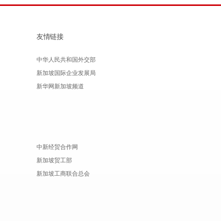
友情链接
中华人民共和国外交部
新加坡国际企业发展局
新华网新加坡频道
中新经贸合作网
新加坡贸工部
新加坡工商联合总会