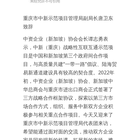
重庆市中新示范项目管理局副局长唐卫东
致辞
中资企业（新加坡）协会会长谭志勇表
示，中新（重庆）战略性互联互通示范项
目是中国和新加坡第三个政府间合作项
目，与高质量共建“一带一路”倡议、陆海贸
易新通道建设具有较高的契合度。2022年
初，中资企业（新加坡）协会、新加坡中
华总商会与重庆市进出口商会正式签署了
三方战略合作框架协议，探索以第三方市
场合作方式，组织、服务中新双方企业积
极参与相关重点合作项目。今天又迎来了
重庆市中新示范项目管理局代表团来访，
希望能通过面对面的交流，推动双方企业