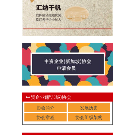
中资企业(新加坡)协会
协会简介
发展历史
协会章程
协会组织架构