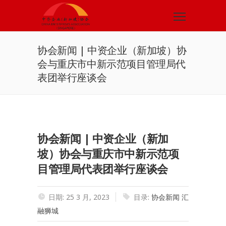
协会新闻 | 中资企业（新加坡）协
会与重庆市中新示范项目管理局代
表团举行座谈会
协会新闻 | 中资企业（新加
坡）协会与重庆市中新示范项
目管理局代表团举行座谈会
日期: 25 3 月, 2023
目录:
协会新闻
汇
融狮城