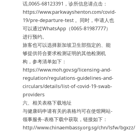
话,0065-68123391，诊所信息请点击：
https://www.parkwayshenton.com/covid-
19/pre-departure-test 。同时，申请人也
可以通过WhatsApp（0065-81987777）
进行预约。
旅客也可以选择新加坡卫生部指定的、能
够提供符合要求检测证明的其他检测机
构，参考清单如下：
https://www.moh.gov.sg/licensing-and-
regulation/regulations-guidelines-and-
circulars/details/list-of-covid-19-swab-
providers
六、相关表格下载地址
与健康码申请有关的表格均可在使馆网站-
领事服务-表格下载中获取，链接如下：
http://www.chinaembassy.org.sg/chn/lsfw/bgxzz/