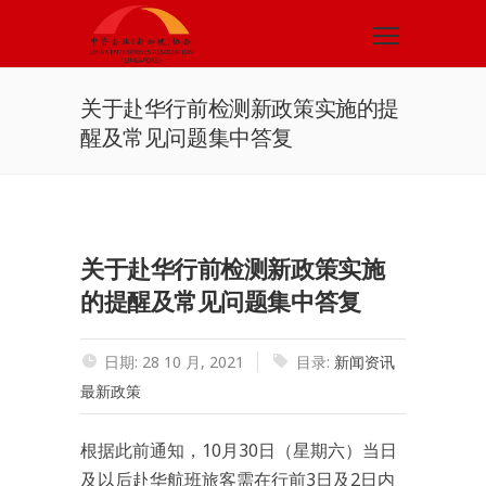
关于赴华行前检测新政策实施的提
醒及常见问题集中答复
关于赴华行前检测新政策实施
的提醒及常见问题集中答复
日期: 28 10 月, 2021
目录:
新闻资讯
最新政策
根据此前通知，10月30日（星期六）当日
及以后赴华航班旅客需在行前3日及2日内