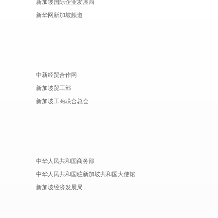
新加坡国际企业发展局
新华网新加坡频道
中新经贸合作网
新加坡贸工部
新加坡工商联合总会
中华人民共和国商务部
中华人民共和国驻新加坡共和国大使馆
新加坡经济发展局