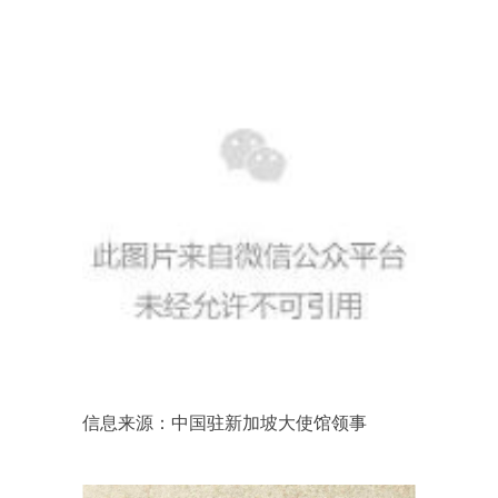
信息来源：中国驻新加坡大使馆领事