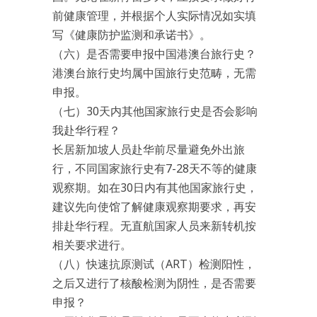
前健康管理，并根据个人实际情况如实填
写《健康防护监测和承诺书》。
（六）是否需要申报中国港澳台旅行史？
港澳台旅行史均属中国旅行史范畴，无需
申报。
（七）30天内其他国家旅行史是否会影响
我赴华行程？
长居新加坡人员赴华前尽量避免外出旅
行，不同国家旅行史有7-28天不等的健康
观察期。如在30日内有其他国家旅行史，
建议先向使馆了解健康观察期要求，再安
排赴华行程。无直航国家人员来新转机按
相关要求进行。
（八）快速抗原测试（ART）检测阳性，
之后又进行了核酸检测为阴性，是否需要
申报？