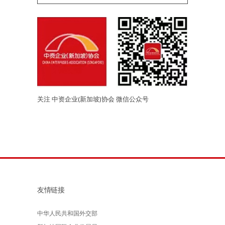
关注 中资企业(新加坡)协会 微信公众号
友情链接
中华人民共和国外交部