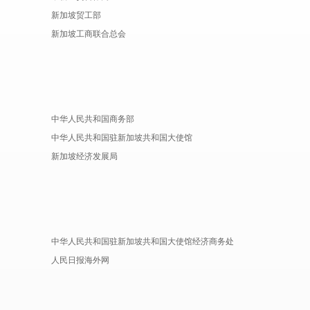
新加坡贸工部
新加坡工商联合总会
中华人民共和国商务部
中华人民共和国驻新加坡共和国大使馆
新加坡经济发展局
中华人民共和国驻新加坡共和国大使馆经济商务处
人民日报海外网