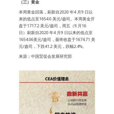
（三）黄金
本周黄金回落，刷新自2020 年4 月9 日以
来的低点至1654.0 美元/盎司。本周黄金开
盘于1717.2 美元/盎司，周五（9 月16
日）刷新自2020 年4 月9 日以来的低点至
1654.06美元/盎司，最终收盘于1674.71 美
元/盎司，下跌41.2 美元，跌幅2.4%。
来源：中国贸促会发展研究部