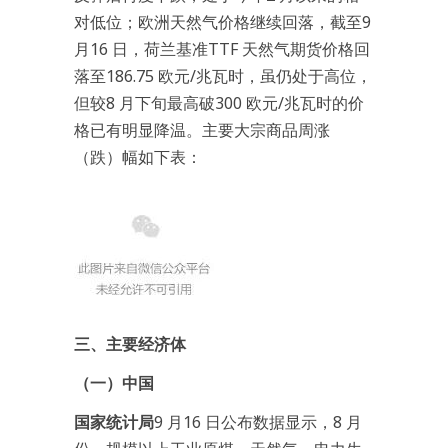
对低位；欧洲天然气价格继续回落，截至9
月16 日，荷兰基准TTF 天然气期货价格回
落至186.75 欧元/兆瓦时，虽仍处于高位，
但较8 月下旬最高破300 欧元/兆瓦时的价
格已有明显降温。主要大宗商品周涨
（跌）幅如下表：
三、主要经济体
（一）中国
国家统计局
9 月16 日公布数据显示，8 月