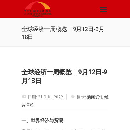
全球经济一周概览 | 9月12日-9月
18日
全球经济一周概览 | 9月12日-9
月18日
日期: 21 9 月, 2022
目录:
新闻资讯
经
贸综述
一、世界经济与贸易