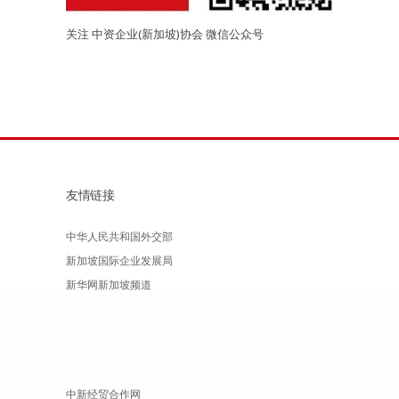
关注 中资企业(新加坡)协会 微信公众号
友情链接
中华人民共和国外交部
新加坡国际企业发展局
新华网新加坡频道
中新经贸合作网