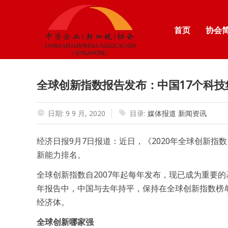
首页
协会
全球创新指数报告发布：中国17个科技
日期: 9 9 月, 2020
目录:
媒体报道
新闻资讯
经济日报9月7日报道：近日，《2020年全球创新指
新能力排名。
全球创新指数自2007年起每年发布，现已成为重要的
年报告中，中国与去年持平，保持在全球创新指数榜单
经济体。
全球创新哪家强