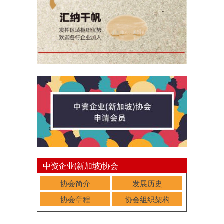
中资企业(新加坡)协会
协会简介
发展历史
协会章程
协会组织架构