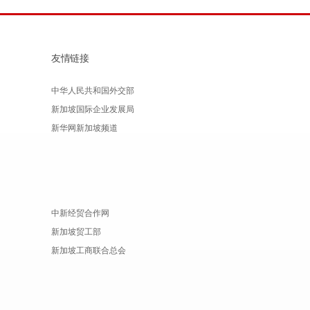
友情链接
中华人民共和国外交部
新加坡国际企业发展局
新华网新加坡频道
中新经贸合作网
新加坡贸工部
新加坡工商联合总会