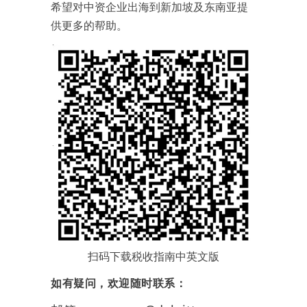
希望对中资企业出海到新加坡及东南亚提
供更多的帮助。
扫码下载税收指南中英文版
如有疑问，欢迎随时联系：