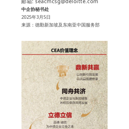
邮箱: seacmcsg@deloitte.com
中企协秘书处
2025年3月5日
来源：德勤新加坡及东南亚中国服务部