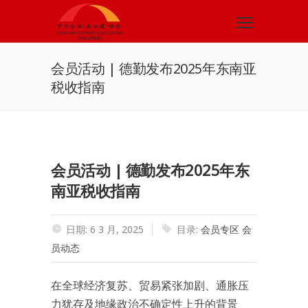
会员活动 | 德勤发布2025年东南亚
税收指南
会员活动 | 德勤发布2025年东
南亚税收指南
日期: 6 3 月, 2025
目录:
会员专区
会
员动态
在全球经济复苏、贸易紧张加剧、通胀压
力犹存及地缘政治不确定性上升的背景