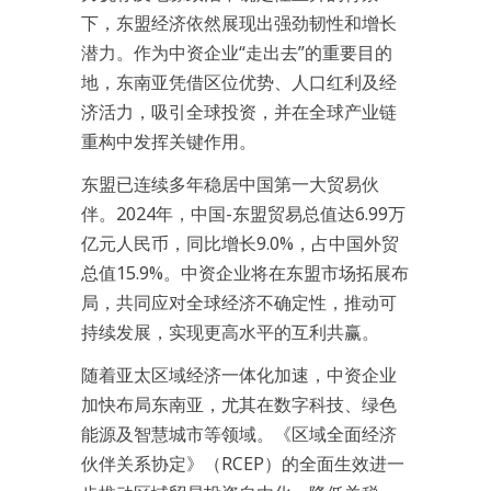
下，东盟经济依然展现出强劲韧性和增长
潜力。作为中资企业“走出去”的重要目的
地，东南亚凭借区位优势、人口红利及经
济活力，吸引全球投资，并在全球产业链
重构中发挥关键作用。
东盟已连续多年稳居中国第一大贸易伙
伴。2024年，中国-东盟贸易总值达6.99万
亿元人民币，同比增长9.0%，占中国外贸
总值15.9%。中资企业将在东盟市场拓展布
局，共同应对全球经济不确定性，推动可
持续发展，实现更高水平的互利共赢。
随着亚太区域经济一体化加速，中资企业
加快布局东南亚，尤其在数字科技、绿色
能源及智慧城市等领域。《区域全面经济
伙伴关系协定》（RCEP）的全面生效进一