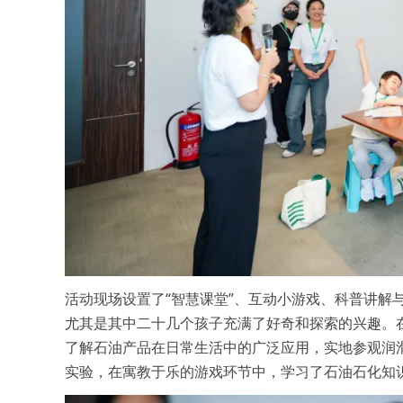
活动现场设置了“智慧课堂”、互动小游戏、科普讲解
尤其是其中二十几个孩子充满了好奇和探索的兴趣。
了解石油产品在日常生活中的广泛应用，实地参观润
实验，在寓教于乐的游戏环节中，学习了石油石化知