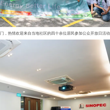
开大门，热情欢迎来自当地社区的四十余位居民参加公众开放日活