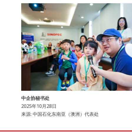
中企协秘书处
2025年10月28日
来源: 中国石化东南亚（澳洲）代表处