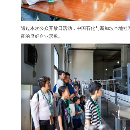
通过本次公众开放日活动，中国石化与新加坡本地社
能的良好企业形象。