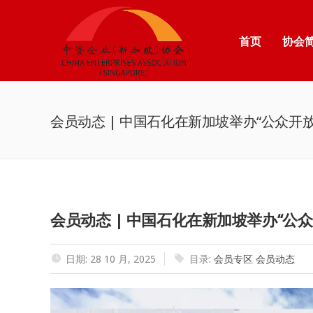
首页
协会
会员动态 | 中国石化在新加坡举办“公众开
会员动态 | 中国石化在新加坡举办“公
日期: 28 10 月, 2025
目录:
会员专区
会员动态