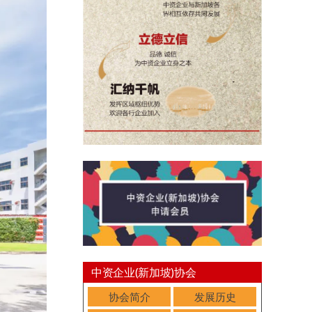
中资企业(新加坡)协会
协会简介
发展历史