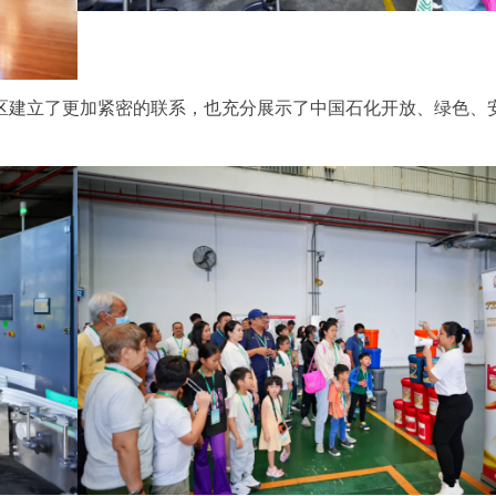
区建立了更加紧密的联系，也充分展示了中国石化开放、绿色、