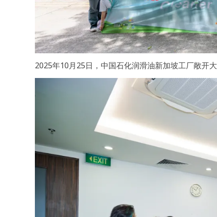
2025年10月25日，中国石化润滑油新加坡工厂敞