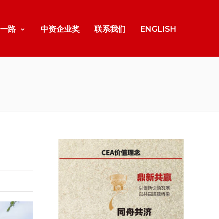
一路
中资企业奖
联系我们
ENGLISH