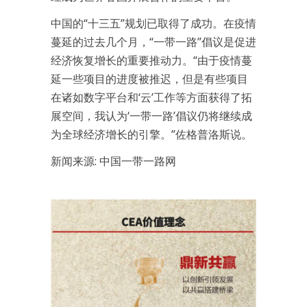
中国的“十三五”规划已取得了成功。在疫情
蔓延的过去几个月，“一带一路”倡议是促进
经济恢复增长的重要推动力。“由于疫情蔓
延一些项目的进度被推迟，但是有些项目
在诸如数字平台和‘云’工作等方面获得了拓
展空间，我认为‘一带一路’倡议仍将继续成
为全球经济增长的引擎。”佐格普洛斯说。
新闻来源: 中国一带一路网