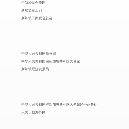
中新经贸合作网
新加坡贸工部
新加坡工商联合总会
中华人民共和国商务部
中华人民共和国驻新加坡共和国大使馆
新加坡经济发展局
中华人民共和国驻新加坡共和国大使馆经济商务处
人民日报海外网