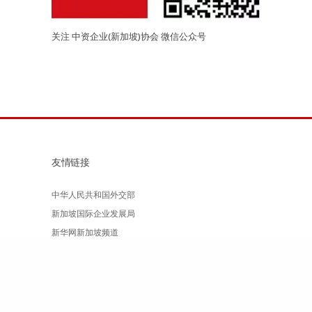
关注 中资企业(新加坡)协会 微信公众号
友情链接
中华人民共和国外交部
新加坡国际企业发展局
新华网新加坡频道