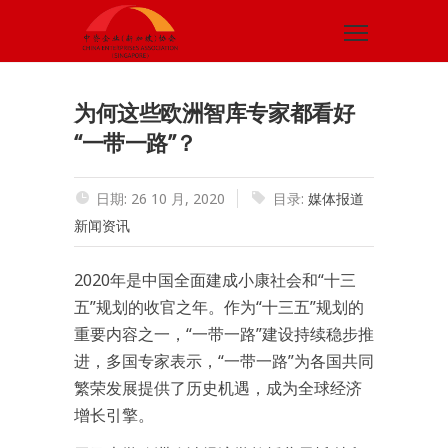
为何这些欧洲智库专家都看好
“一带一路”？
日期: 26 10 月, 2020
目录:
媒体报道
新闻资讯
2020年是中国全面建成小康社会和“十三
五”规划的收官之年。作为“十三五”规划的
重要内容之一，“一带一路”建设持续稳步推
进，多国专家表示，“一带一路”为各国共同
繁荣发展提供了历史机遇，成为全球经济
增长引擎。