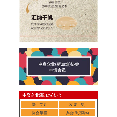
中资企业(新加坡)协会
协会简介
发展历史
协会章程
协会组织架构