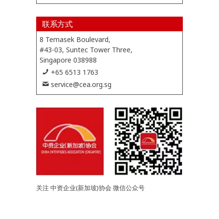
联系方式
8 Temasek Boulevard,
#43-03, Suntec Tower Three,
Singapore 038988
+65 6513 1763
service@cea.org.sg
关注 中资企业(新加坡)协会 微信公众号