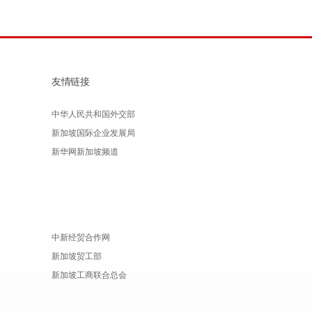
友情链接
中华人民共和国外交部
新加坡国际企业发展局
新华网新加坡频道
中新经贸合作网
新加坡贸工部
新加坡工商联合总会