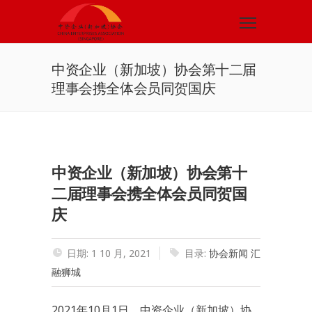
中资企业（新加坡）协会第十二届
理事会携全体会员同贺国庆
中资企业（新加坡）协会第十
二届理事会携全体会员同贺国
庆
日期: 1 10 月, 2021
目录:
协会新闻
汇
融狮城
2021年10月1日，中资企业（新加坡）协