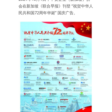
会在新加坡《联合早报》刊登 “祝贺中华人
民共和国72周年华诞” 国庆广告。