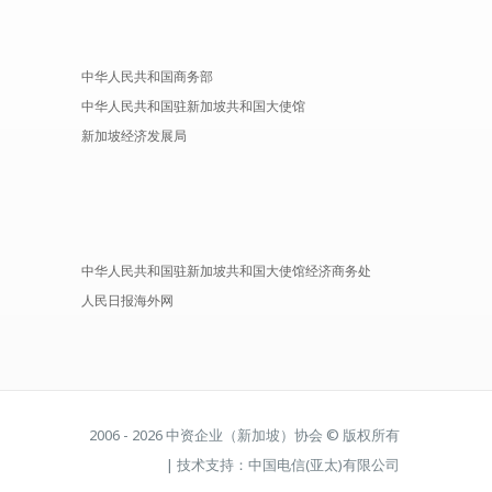
中华人民共和国商务部
中华人民共和国驻新加坡共和国大使馆
新加坡经济发展局
中华人民共和国驻新加坡共和国大使馆经济商务处
人民日报海外网
2006 - 2026 中资企业（新加坡）协会 © 版权所有
| 技术支持：中国电信(亚太)有限公司