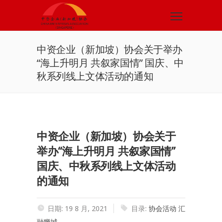
中资企业（新加坡）协会关于举办
“海上升明月 共叙家国情” 国庆、中
秋系列线上文体活动的通知
中资企业（新加坡）协会关于
举办“海上升明月 共叙家国情”
国庆、中秋系列线上文体活动
的通知
日期: 19 8 月, 2021
目录:
协会活动
汇
融狮城