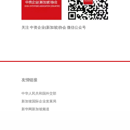
关注 中资企业(新加坡)协会 微信公众号
友情链接
中华人民共和国外交部
新加坡国际企业发展局
新华网新加坡频道