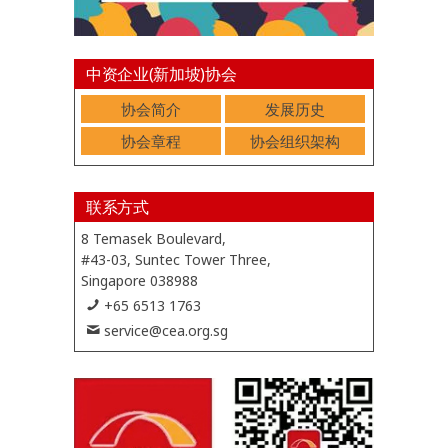
中资企业(新加坡)协会
协会简介
发展历史
协会章程
协会组织架构
联系方式
8 Temasek Boulevard,
#43-03, Suntec Tower Three,
Singapore 038988
+65 6513 1763
service@cea.org.sg