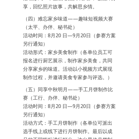
享，回忆照片故事，共解思乡情。
（四）难忘家乡味道——趣味短视频大赛
（太平、办伴、秘书处）
活动时间：8月20 日—9月20日（参赛方案
另行通知）
活动形式：家乡美食制作（各单位员工可
报名进行厨艺展示，制作家乡美食，共同
分享家乡的味道。活动以小视频方式展现
制作过程，并邀请美食专家参与评选。）
（五）同享中秋明月——手工月饼制作比
赛（工行、办伴、秘书处）
活动时间：8月20 日—9月20日（参赛方案
另行通知）
活动方式：手工月饼制作（各单位可派出
选手线上或线下进行月饼制作。最后以成