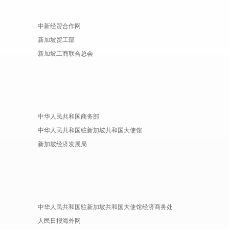
中新经贸合作网
新加坡贸工部
新加坡工商联合总会
中华人民共和国商务部
中华人民共和国驻新加坡共和国大使馆
新加坡经济发展局
中华人民共和国驻新加坡共和国大使馆经济商务处
人民日报海外网