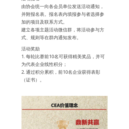
由协会统一向各会员单位发送活动通知，
并附报名表。报名表内填报参与者选择参
加的项目及联系方式。
建立各项主题活动微信群，将活动参与方
式、规则等在群内通知发布。
活动奖励
1. 每轮比赛前10名可获得精美奖品，并可
为代表企业线性积分；
2. 通过积分累积，前10名企业获得表彰
（证书）。