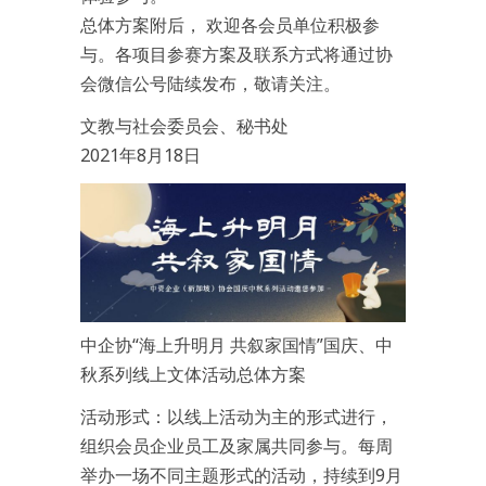
总体方案附后， 欢迎各会员单位积极参
与。各项目参赛方案及联系方式将通过协
会微信公号陆续发布，敬请关注。
文教与社会委员会、秘书处
2021年8月18日
中企协“海上升明月 共叙家国情”国庆、中
秋系列线上文体活动总体方案
活动形式：以线上活动为主的形式进行，
组织会员企业员工及家属共同参与。每周
举办一场不同主题形式的活动，持续到9月