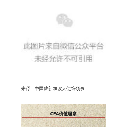
来源：中国驻新加坡大使馆领事