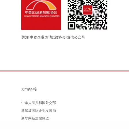
关注 中资企业(新加坡)协会 微信公众号
友情链接
中华人民共和国外交部
新加坡国际企业发展局
新华网新加坡频道