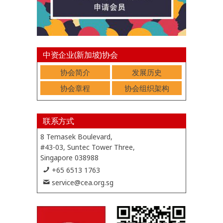
中资企业(新加坡)协会
协会简介
发展历史
协会章程
协会组织架构
联系方式
8 Temasek Boulevard,
#43-03, Suntec Tower Three,
Singapore 038988
+65 6513 1763
service@cea.org.sg