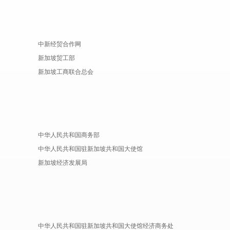
中新经贸合作网
新加坡贸工部
新加坡工商联合总会
中华人民共和国商务部
中华人民共和国驻新加坡共和国大使馆
新加坡经济发展局
中华人民共和国驻新加坡共和国大使馆经济商务处