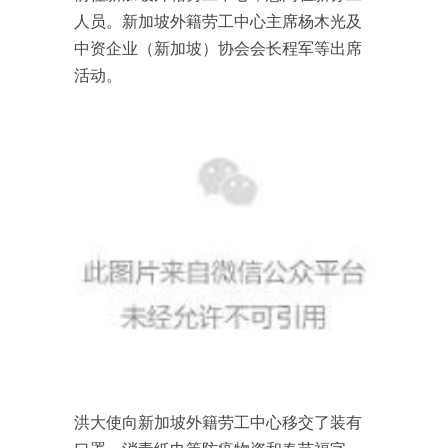
人员。新加坡外籍劳工中心主席杨木光及
中资企业（新加坡）协会会长程军等出席
活动。
洪大使向新加坡外籍劳工中心移交了装有