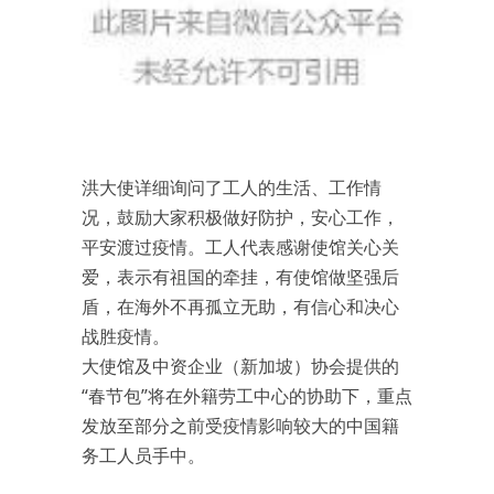
洪大使详细询问了工人的生活、工作情
况，鼓励大家积极做好防护，安心工作，
平安渡过疫情。工人代表感谢使馆关心关
爱，表示有祖国的牵挂，有使馆做坚强后
盾，在海外不再孤立无助，有信心和决心
战胜疫情。
大使馆及中资企业（新加坡）协会提供的
“春节包”将在外籍劳工中心的协助下，重点
发放至部分之前受疫情影响较大的中国籍
务工人员手中。