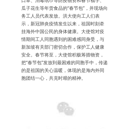
口罩、消毒纸巾等防疫物资和春节福字、
瓜子花生等年货食品的“春节包”，并现场向
务工人员代表发放。洪大使向工人们表
示，新冠肺炎疫情发生以来，祖国时刻牵
挂海外中国公民的身体健康。大使馆对疫
情期间工人同胞遇到的困难感同身受，与
新加坡有关部门密切合作，保护工人健康
安全。春节将至，大使馆积极筹措物资，
把“春节包”发放到最困难的同胞手中，传递
的是祖国的关心温暖，体现的是海内外同
胞团结一心，共克时艰的精神。