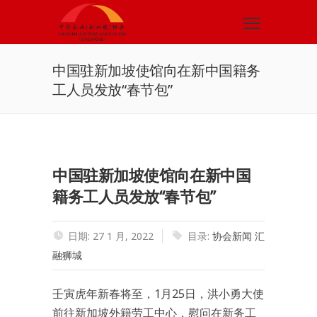
中国驻新加坡使馆向在新中国籍务
工人员发放“春节包”
中国驻新加坡使馆向在新中国
籍务工人员发放“春节包”
日期: 27 1 月, 2022
目录:
协会新闻
汇
融狮城
壬寅虎年新春将至，1月25日，洪小勇大使
前往新加坡外籍劳工中心，慰问在新务工