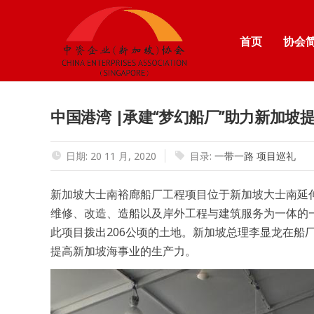
首页
协会
中国港湾 |承建“梦幻船厂”助力新加坡
日期: 20 11 月, 2020
目录:
一带一路
项目巡礼
新加坡大士南裕廊船厂工程项目位于新加坡大士南延
维修、改造、造船以及岸外工程与建筑服务为一体的
此项目拨出206公顷的土地。新加坡总理李显龙在船厂
提高新加坡海事业的生产力。