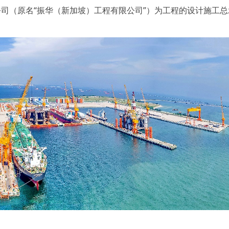
公司（原名“振华（新加坡）工程有限公司”）为工程的设计施工