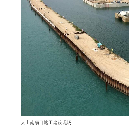
大士南项目施工建设现场