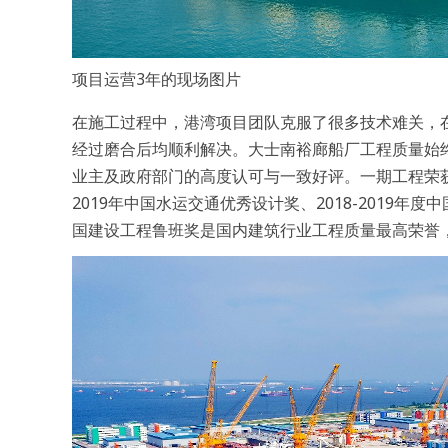
项目运营3年的现场图片
在施工过程中，港湾项目团队克服了很多技术难关，
经过磨合后均顺利解决。大士南裕廊船厂工程质量始
业主及政府部门的高度认可与一致好评。一期工程荣获20
2019年中国水运交通优秀设计奖、2018-2019年
国建设工程鲁班奖是国内建筑行业工程质量最高荣誉