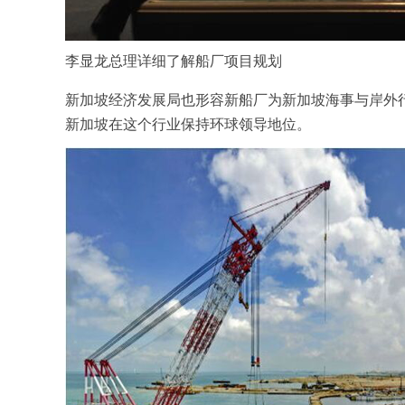
李显龙总理详细了解船厂项目规划
新加坡经济发展局也形容新船厂为新加坡海事与岸外
新加坡在这个行业保持环球领导地位。