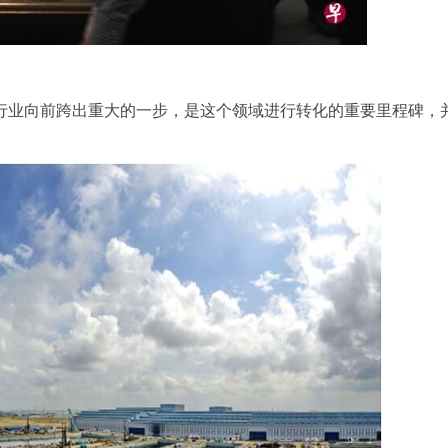
行业向前跨出重大的一步，是这个领域进行转化的重要里程碑，