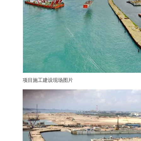
项目施工建设现场图片