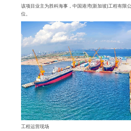
该项目业主为胜科海事，中国港湾(新加坡)工程有限
位。
工程运营现场