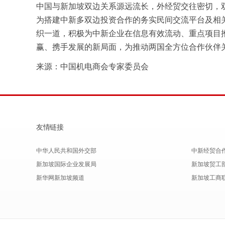
中国与新加坡双边关系源远流长，外经贸交往密切，
为搭建中新多双边投资合作的务实民间交流平台及相
织一道，积极为中新企业在信息有效流动、重点项目
赢、携手发展的新局面，为推动两国全方位合作伙伴
来源：中国机电商会专家委员会
友情链接
中华人民共和国外交部
中新经贸合
新加坡国际企业发展局
新加坡贸工
新华网新加坡频道
新加坡工商