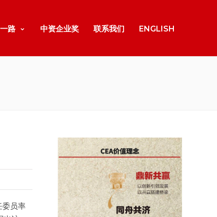
一路
中资企业奖
联系我们
ENGLISH
任委员率