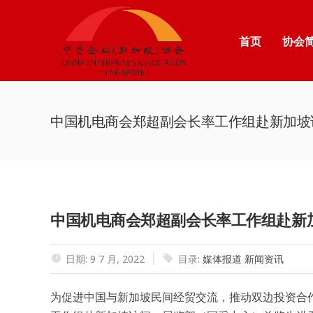
首页
协会
中国机电商会郑超副会长率工作组赴新加坡
中国机电商会郑超副会长率工作组赴新
日期: 9 7 月, 2022
目录:
媒体报道
新闻资讯
为促进中国与新加坡民间经贸交流，推动双边投资合作