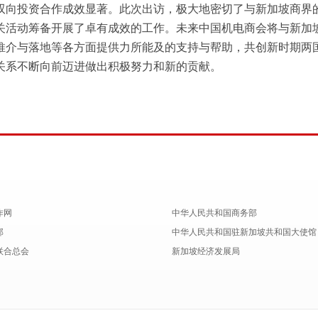
双向投资合作成效显著。此次出访，极大地密切了与新加坡商界
关活动筹备开展了卓有成效的工作。未来中国机电商会将与新加
推介与落地等各方面提供力所能及的支持与帮助，共创新时期两
关系不断向前迈进做出积极努力和新的贡献。
作网
中华人民共和国商务部
部
中华人民共和国驻新加坡共和国大使馆
联合总会
新加坡经济发展局