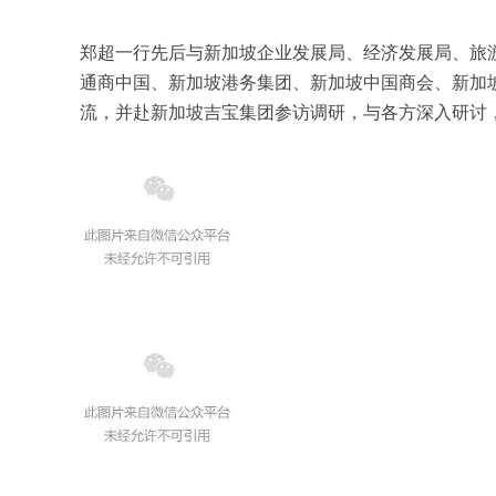
郑超一行先后与新加坡企业发展局、经济发展局、旅
通商中国、新加坡港务集团、新加坡中国商会、新加
流，并赴新加坡吉宝集团参访调研，与各方深入研讨