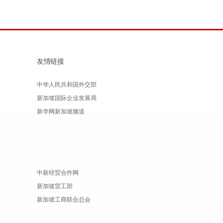
友情链接
中华人民共和国外交部
新加坡国际企业发展局
新华网新加坡频道
中新经贸合作网
新加坡贸工部
新加坡工商联合总会