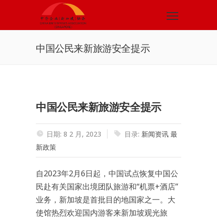
中国公民来新旅游安全提示
中国公民来新旅游安全提示
日期: 8 2 月, 2023
目录:
新闻资讯
最
新政策
自2023年2月6日起，中国试点恢复中国公
民赴有关国家出境团队旅游和“机票+酒店”
业务，新加坡是首批目的地国家之一。大
使馆热烈欢迎国内游客来新加坡观光旅