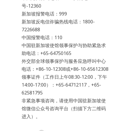
号-12360
新加坡报警电话：999
新加坡反电信诈骗热线电话：1800-
7226688
中国报警电话：110
中国驻新加坡使馆领事保护与协助紧急求
助电话：+65-64750165
外交部全球领事保护与服务应急呼叫中心
电话：+86-10-12308或+86-10-65612308
领事证件（工作日上午08:30-12:00，下午
14:00-17:00）：+65-64712117，+65-
62581795
非紧急事项咨询，请使用中国驻新加坡使
馆微信公众号咨询平台（扫描下方二维码
进入）。