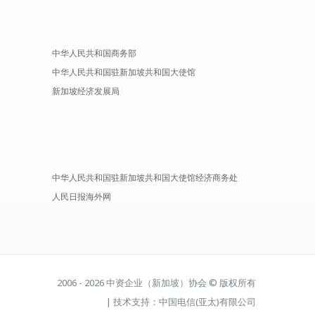
中华人民共和国商务部
中华人民共和国驻新加坡共和国大使馆
新加坡经济发展局
中华人民共和国驻新加坡共和国大使馆经济商务处
人民日报海外网
2006 - 2026 中资企业（新加坡）协会 © 版权所有
| 技术支持：中国电信(亚太)有限公司