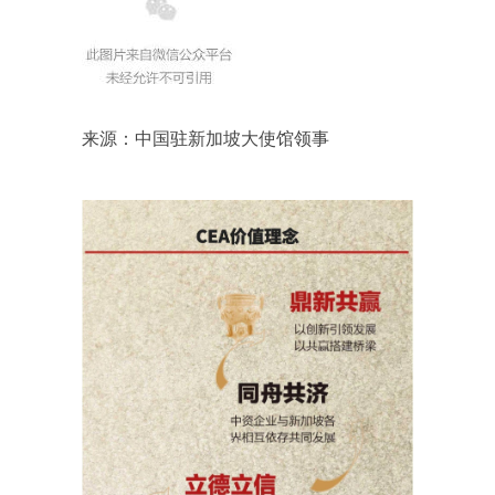
来源：中国驻新加坡大使馆领事