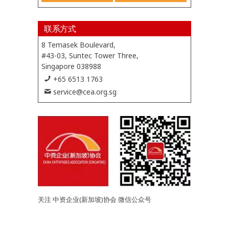
联系方式
8 Temasek Boulevard,
#43-03, Suntec Tower Three,
Singapore 038988
+65 6513 1763
service@cea.org.sg
关注 中资企业(新加坡)协会 微信公众号