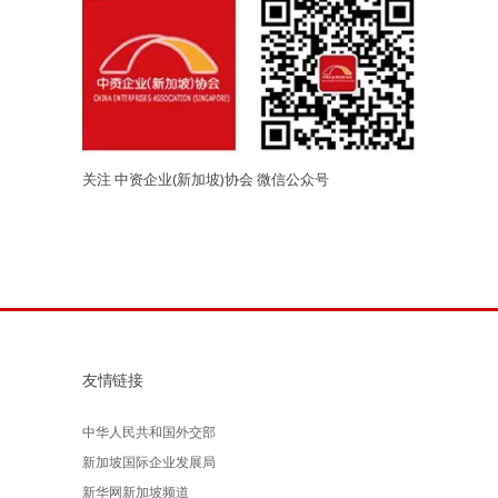
关注 中资企业(新加坡)协会 微信公众号
友情链接
中华人民共和国外交部
新加坡国际企业发展局
新华网新加坡频道