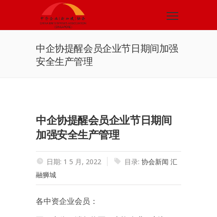
中企协提醒会员企业节日期间加强
安全生产管理
中企协提醒会员企业节日期间
加强安全生产管理
日期: 1 5 月, 2022
目录:
协会新闻
汇
融狮城
各中资企业会员：