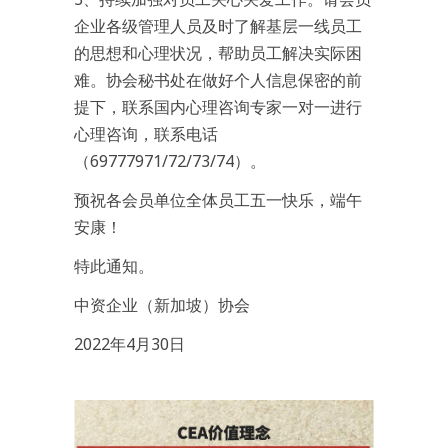
企业各级管理人员及时了解基层一线员工
的思想和心理状况，帮助员工解决实际困
难。协会秘书处在做好个人信息保密的前
提下，联系国内心理咨询专家一对一进行
心理咨询，联系电话
（69777971/72/73/74）。
预祝各会员单位全体员工五一快乐，端午
安康！
特此通知。
中资企业（新加坡）协会
2022年4月30日