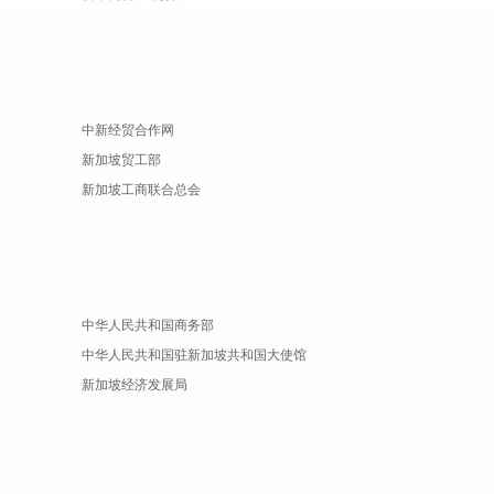
中新经贸合作网
新加坡贸工部
新加坡工商联合总会
中华人民共和国商务部
中华人民共和国驻新加坡共和国大使馆
新加坡经济发展局