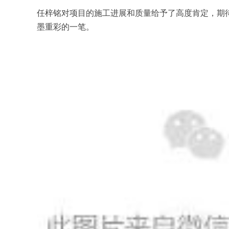
任梓铭对项目的施工进展和质量给予了高度肯定，期
墨重彩的一笔。