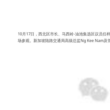
10月17日，西北区市长、马西岭-油池集选区议员任
场参观。新加坡陆路交通局高级总监Ng Kee Na