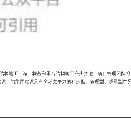
道结构施工，海上桩基和承台结构施工齐头并进。项目管理团队将
建设，为集团建设具有全球竞争力的科技型、管理型、质量型世