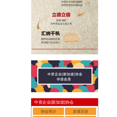
中资企业(新加坡)协会
协会简介
发展历史