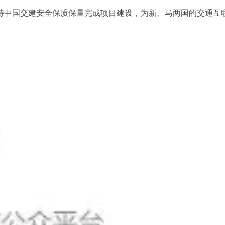
待中国交建安全保质保量完成项目建设，为新、马两国的交通互