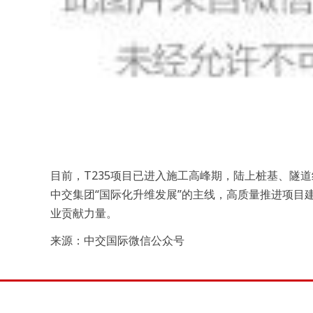
目前，T235项目已进入施工高峰期，陆上桩基、隧
中交集团“国际化升维发展”的主线，高质量推进项目
业贡献力量。
来源：中交国际微信公众号