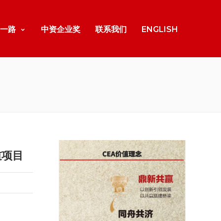
一路
中资企业奖
联系我们
ENGLISH
道项目