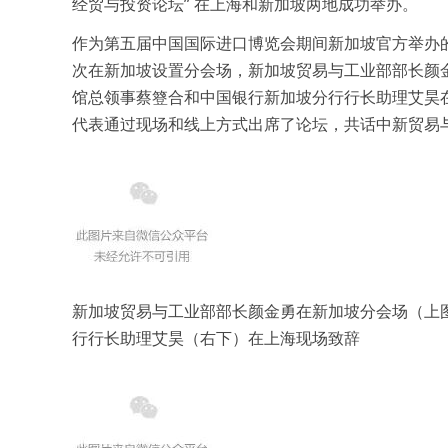
经贸与投资论坛” 在上海和新加坡两地成功举办。
作为第五届中国国际进口博览会期间新加坡官方举办的
次在新加坡设置分会场，新加坡贸易与工业部部长颜
馆总领事蔡簦合和中国银行新加坡分行行长助理艾昊在
代表通过现场和线上方式出席了论坛，共话中新贸易
新加坡贸易与工业部部长颜金勇在新加坡分会场（上
行行长助理艾昊（右下）在上海现场致辞