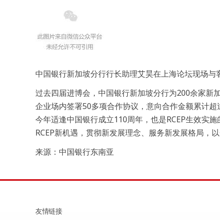
中国银行新加坡分行行长助理艾昊在上海论坛现场与
过去四届进博会，中国银行新加坡分行为200余家新
企业场内签署50多项合作协议，意向合作金额累计超
今年适逢中国银行成立110周年，也是RCEP生效
RCEP新机遇，贯彻新发展理念、服务新发展格局，
来源：中国银行东南亚
友情链接