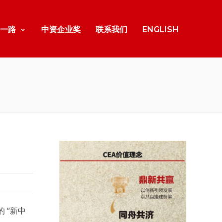
一路
中资企业奖
联系我们
ENGLISH
的 “新中