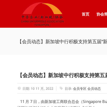
首页
协会
【会员动态】新加坡中行积极支持第五届“
【会员动态】新加坡中行积极支持第五届
日期: 10 11 月, 2022
目录:
会员专区
会员动态
11 月 7 日，由新加坡工商联合总会（Singapore Bu