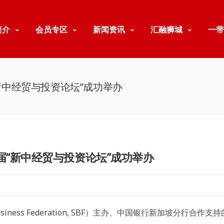
简介
会员专区
新闻资讯
汇融狮城
一带
新中经贸与投资论坛”成功举办
“新中经贸与投资论坛”成功举办
siness Federation, SBF）主办、中国银行新加坡分行合作支持