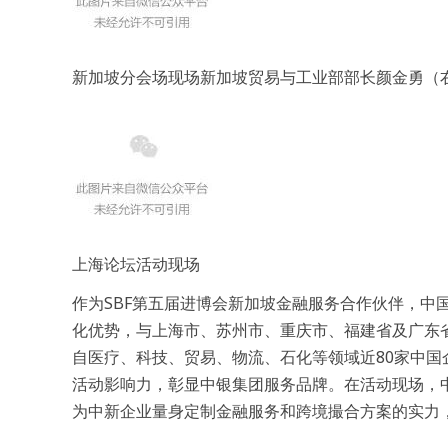
新加坡分会场现场新加坡贸易与工业部部长颜金勇（
上海论坛活动现场
作为SBF第五届进博会新加坡金融服务合作伙伴，中
化优势，与上海市、苏州市、重庆市、福建省及广东
自医疗、科技、贸易、物流、石化等领域近80家中
活动影响力，彰显中银集团服务品牌。在活动现场，
为中新企业量身定制金融服务和跨境撮合方案的实力，