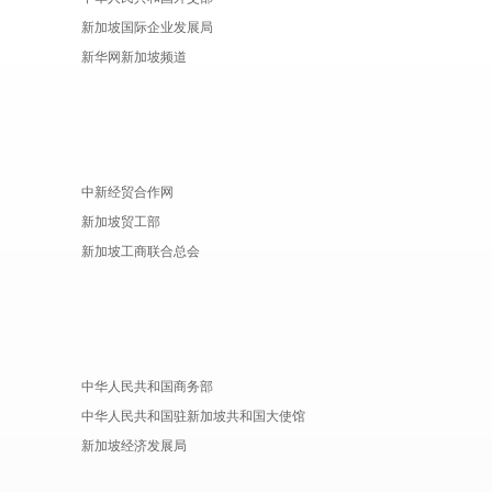
新加坡国际企业发展局
新华网新加坡频道
中新经贸合作网
新加坡贸工部
新加坡工商联合总会
中华人民共和国商务部
中华人民共和国驻新加坡共和国大使馆
新加坡经济发展局