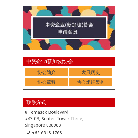
中资企业(新加坡)协会
协会简介
发展历史
协会章程
协会组织架构
联系方式
8 Temasek Boulevard,
#43-03, Suntec Tower Three,
Singapore 038988
+65 6513 1763