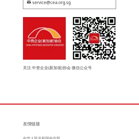
service@cea.org.sg
关注 中资企业(新加坡)协会 微信公众号
友情链接
中华人民共和国外交部