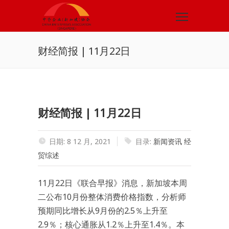
​财经简报 | 11月22日
​财经简报 | 11月22日
日期: 8 12 月, 2021
目录:
新闻资讯
经
贸综述
11月22日《联合早报》消息，新加坡本周
二公布10月份整体消费价格指数，分析师
预期同比增长从9月份的2.5％上升至
2.9％；核心通胀从1.2％上升至1.4％。本