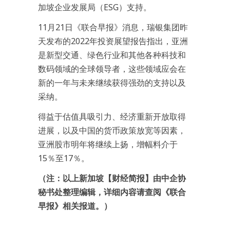
加坡企业发展局（ESG）支持。
11月21日《联合早报》消息，瑞银集团昨
天发布的2022年投资展望报告指出，亚洲
是新型交通、绿色行业和其他各种科技和
数码领域的全球领导者，这些领域应会在
新的一年与未来继续获得强劲的支持以及
采纳。
得益于估值具吸引力、经济重新开放取得
进展，以及中国的货币政策放宽等因素，
亚洲股市明年将继续上扬，增幅料介于
15％至17％。
（注：以上新加坡【财经简报】由中企协
秘书处整理编辑，详细内容请查阅《联合
早报》相关报道。）