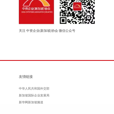
关注 中资企业(新加坡)协会 微信公众号
友情链接
中华人民共和国外交部
新加坡国际企业发展局
新华网新加坡频道