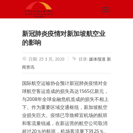
新冠肺炎疫情对新加坡航空业
的影响
日期: 25 3 月, 2020
目录:
媒体报道
新
闻资讯
国际航空运输协会预计新冠肺炎疫情对全
球航空客运造成的损失高达1565亿新元，
与2008年全球金融危机造成的损失不相上
下。作为重要区域交通枢纽，新加坡航空
业损失巨大。疫情已导致樟宜机场的航班
和客流量锐减，在新运营的航空公司取消
超过20％的航班，机场客流量下跌25％。