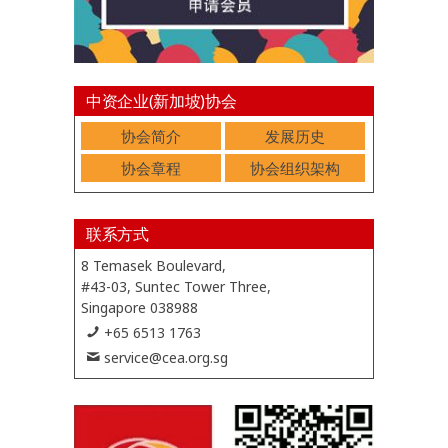
中资企业(新加坡)协会
协会简介
发展历史
协会章程
协会组织架构
联系方式
8 Temasek Boulevard,
#43-03, Suntec Tower Three,
Singapore 038988
+65 6513 1763
service@cea.org.sg