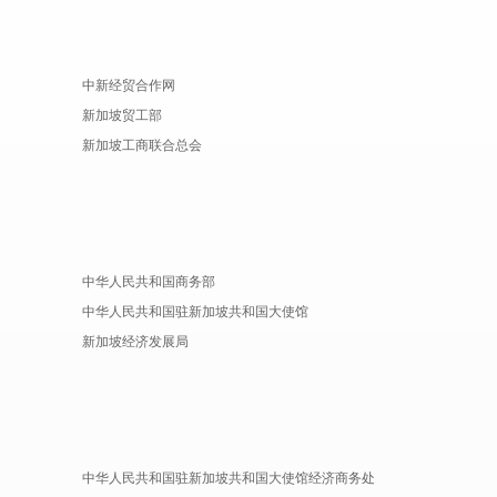
中新经贸合作网
新加坡贸工部
新加坡工商联合总会
中华人民共和国商务部
中华人民共和国驻新加坡共和国大使馆
新加坡经济发展局
中华人民共和国驻新加坡共和国大使馆经济商务处