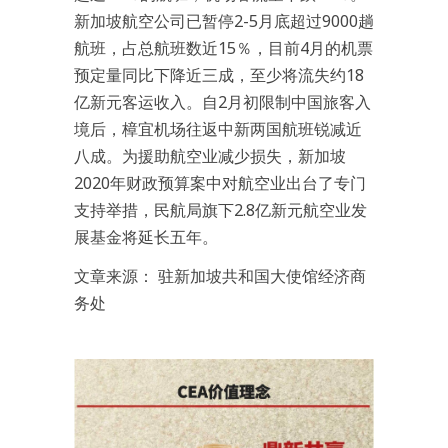
新加坡航空公司已暂停2-5月底超过9000趟
航班，占总航班数近15％，目前4月的机票
预定量同比下降近三成，至少将流失约18
亿新元客运收入。自2月初限制中国旅客入
境后，樟宜机场往返中新两国航班锐减近
八成。为援助航空业减少损失，新加坡
2020年财政预算案中对航空业出台了专门
支持举措，民航局旗下2.8亿新元航空业发
展基金将延长五年。
文章来源： 驻新加坡共和国大使馆经济商
务处