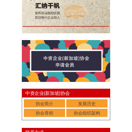
中资企业(新加坡)协会
协会简介
发展历史
协会章程
协会组织架构