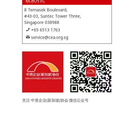
联系方式
8 Temasek Boulevard,
#43-03, Suntec Tower Three,
Singapore 038988
+65 6513 1763
service@cea.org.sg
关注 中资企业(新加坡)协会 微信公众号