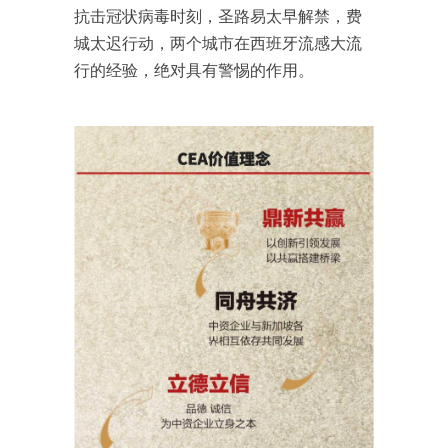
抗击冠状病毒时刻，圣路易太早解禁，费
城太迟行动，两个城市在西班牙流感大流
行的经验，绝对具有警惕的作用。