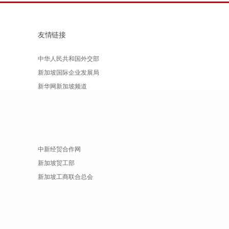
友情链接
中华人民共和国外交部
新加坡国际企业发展局
新华网新加坡频道
中新经贸合作网
新加坡贸工部
新加坡工商联合总会