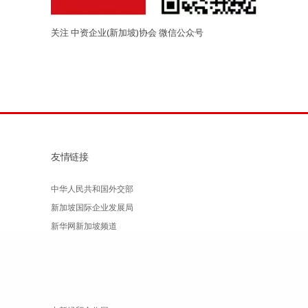
关注 中资企业(新加坡)协会 微信公众号
友情链接
中华人民共和国外交部
新加坡国际企业发展局
新华网新加坡频道