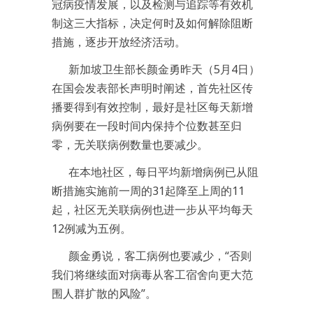
冠病疫情发展，以及检测与追踪等有效机
制这三大指标，决定何时及如何解除阻断
措施，逐步开放经济活动。
新加坡卫生部长颜金勇昨天（5月4日）
在国会发表部长声明时阐述，首先社区传
播要得到有效控制，最好是社区每天新增
病例要在一段时间内保持个位数甚至归
零，无关联病例数量也要减少。
在本地社区，每日平均新增病例已从阻
断措施实施前一周的31起降至上周的11
起，社区无关联病例也进一步从平均每天
12例减为五例。
颜金勇说，客工病例也要减少，“否则
我们将继续面对病毒从客工宿舍向更大范
围人群扩散的风险”。