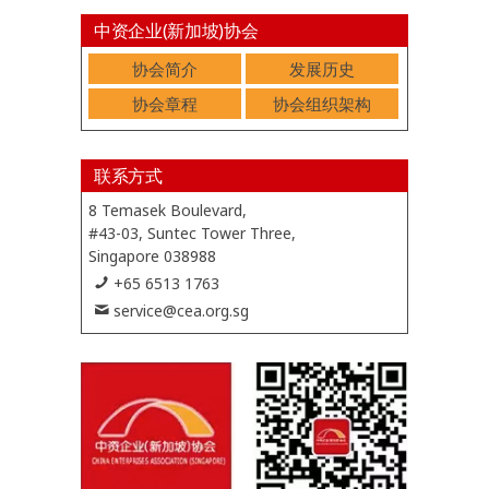
中资企业(新加坡)协会
协会简介
发展历史
协会章程
协会组织架构
联系方式
8 Temasek Boulevard,
#43-03, Suntec Tower Three,
Singapore 038988
+65 6513 1763
service@cea.org.sg