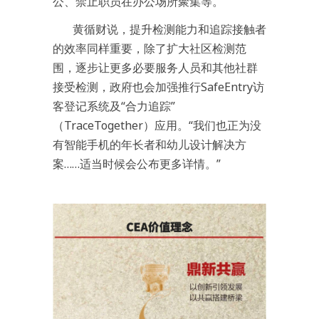
公、禁止职员在办公场所聚集等。
黄循财说，提升检测能力和追踪接触者
的效率同样重要，除了扩大社区检测范
围，逐步让更多必要服务人员和其他社群
接受检测，政府也会加强推行SafeEntry访
客登记系统及“合力追踪”
（TraceTogether）应用。“我们也正为没
有智能手机的年长者和幼儿设计解决方
案……适当时候会公布更多详情。”