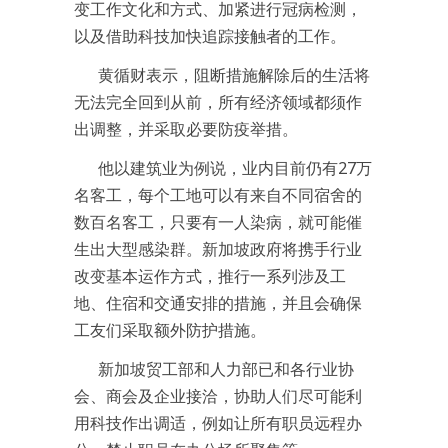
变工作文化和方式、加紧进行冠病检测，
以及借助科技加快追踪接触者的工作。
黄循财表示，阻断措施解除后的生活将
无法完全回到从前，所有经济领域都须作
出调整，并采取必要防疫举措。
他以建筑业为例说，业内目前仍有27万
名客工，每个工地可以有来自不同宿舍的
数百名客工，只要有一人染病，就可能催
生出大型感染群。新加坡政府将携手行业
改变基本运作方式，推行一系列涉及工
地、住宿和交通安排的措施，并且会确保
工友们采取额外防护措施。
新加坡贸工部和人力部已和各行业协
会、商会及企业接洽，协助人们尽可能利
用科技作出调适，例如让所有职员远程办