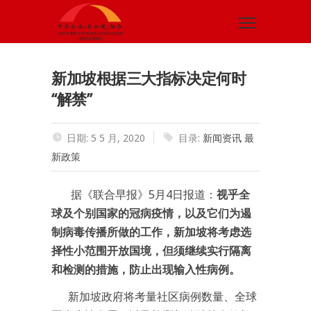
新加坡根据三大指标决定何时
“解禁”
日期: 5 5 月, 2020
目录:
新闻资讯
最
新政策
据《联合早报》5月4日报道：
视乎全
球及个别国家的冠病疫情，以及它们为遏
制病毒传播所做的工作，新加坡将考虑选
择性小范围开放国境，但须继续实行隔离
和检测的措施，防止出现输入性病例。
新加坡政府将考量社区病例数量、全球