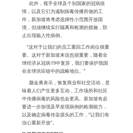
此外，视乎全球及个别国家的冠病疫
情，以及它们为遏制病毒传播所做的工
作，新加坡将考虑选择性小范围开放国
境，但须继续实行隔离和检测的措施，防
止出现输入性病例。
“这对于让我们的员工重回工作岗位很重
要。这对于新加坡来说也很重要，随着全
球经济从冠病19中复苏，我们要保护我国
在全球供应链中的战略地位。”
颜金勇表示，恢复商业和社交活动，意
味着人们产生更多互动，工作场所和社区
中传播病毒的风险也会更高。新加坡有必
要进一步加强及早发现病例的检测能力，
以及确定病毒传染源头的工作，“让我们有
信心重新开放”。