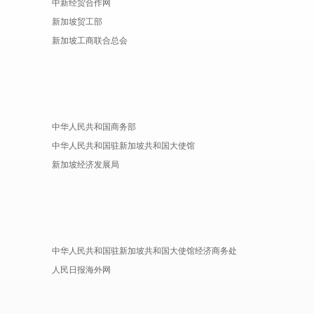
中新经贸合作网
新加坡贸工部
新加坡工商联合总会
中华人民共和国商务部
中华人民共和国驻新加坡共和国大使馆
新加坡经济发展局
中华人民共和国驻新加坡共和国大使馆经济商务处
人民日报海外网