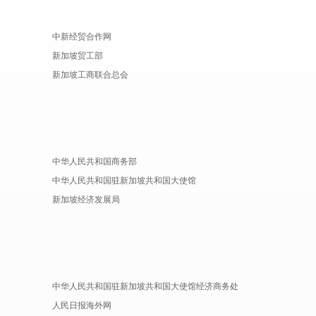
中新经贸合作网
新加坡贸工部
新加坡工商联合总会
中华人民共和国商务部
中华人民共和国驻新加坡共和国大使馆
新加坡经济发展局
中华人民共和国驻新加坡共和国大使馆经济商务处
人民日报海外网