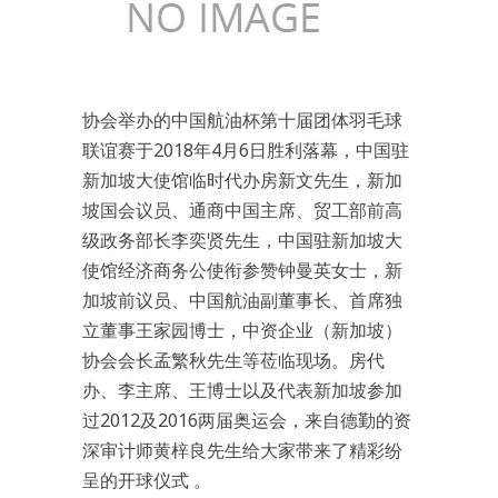
协会举办的中国航油杯第十届团体羽毛球
联谊赛于2018年4月6日胜利落幕，中国驻
新加坡大使馆临时代办房新文先生，新加
坡国会议员、通商中国主席、贸工部前高
级政务部长李奕贤先生，中国驻新加坡大
使馆经济商务公使衔参赞钟曼英女士，新
加坡前议员、中国航油副董事长、首席独
立董事王家园博士，中资企业（新加坡）
协会会长孟繁秋先生等莅临现场。房代
办、李主席、王博士以及代表新加坡参加
过2012及2016两届奥运会，来自德勤的资
深审计师黄梓良先生给大家带来了精彩纷
呈的开球仪式 。