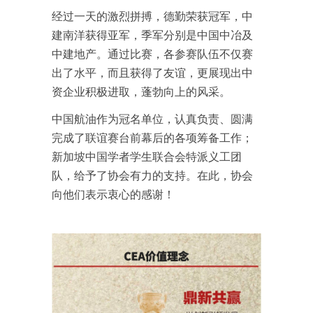
经过一天的激烈拼搏，德勤荣获冠军，中
建南洋获得亚军，季军分别是中国中冶及
中建地产。通过比赛，各参赛队伍不仅赛
出了水平，而且获得了友谊，更展现出中
资企业积极进取，蓬勃向上的风采。
中国航油作为冠名单位，认真负责、圆满
完成了联谊赛台前幕后的各项筹备工作；
新加坡中国学者学生联合会特派义工团
队，给予了协会有力的支持。在此，协会
向他们表示衷心的感谢！