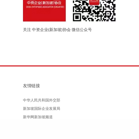
关注 中资企业(新加坡)协会 微信公众号
友情链接
中华人民共和国外交部
新加坡国际企业发展局
新华网新加坡频道