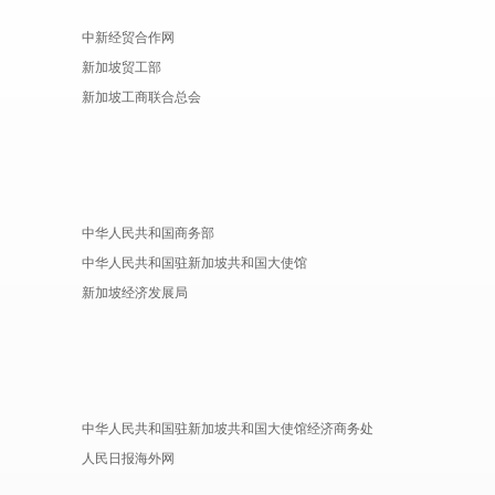
中新经贸合作网
新加坡贸工部
新加坡工商联合总会
中华人民共和国商务部
中华人民共和国驻新加坡共和国大使馆
新加坡经济发展局
中华人民共和国驻新加坡共和国大使馆经济商务处
人民日报海外网