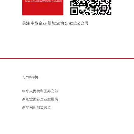
关注 中资企业(新加坡)协会 微信公众号
友情链接
中华人民共和国外交部
新加坡国际企业发展局
新华网新加坡频道