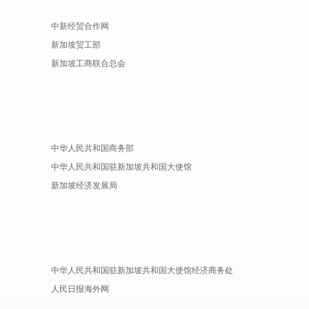
中新经贸合作网
新加坡贸工部
新加坡工商联合总会
中华人民共和国商务部
中华人民共和国驻新加坡共和国大使馆
新加坡经济发展局
中华人民共和国驻新加坡共和国大使馆经济商务处
人民日报海外网