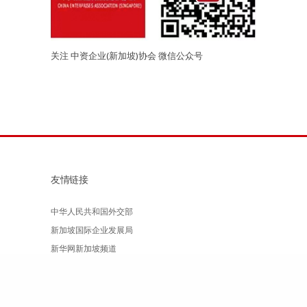
关注 中资企业(新加坡)协会 微信公众号
友情链接
中华人民共和国外交部
新加坡国际企业发展局
新华网新加坡频道