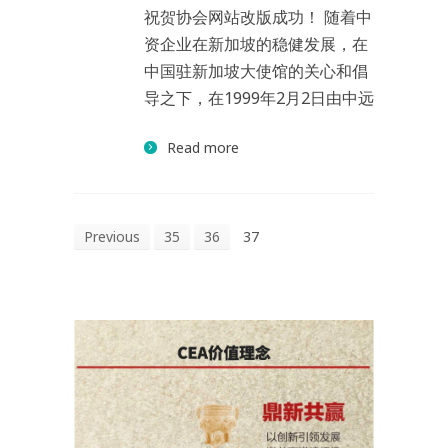
祝贺协会网站改版成功！ 随着中
资企业在新加坡的稳健发展，在
中国驻新加坡大使馆的关心和倡
导之下，在1999年2月2日由中远
Read more
Previous
35
36
37