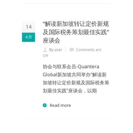
“解读新加坡转让定价新规
14
及国际税务筹划最佳实践”
4 月
座谈会
By user
Comments are
Off
协会与联系会员-Quantera
Global新加坡共同举办“解读新
加坡转让定价新规及国际税务筹
划最佳实践”座谈会，以期
Read more