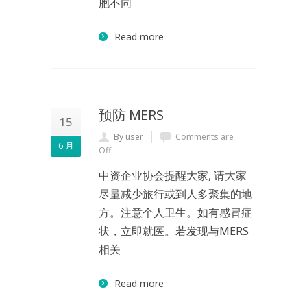
胞不同
Read more
预防 MERS
15
By user
Comments are
6 月
Off
中资企业协会提醒大家, 请大家
尽量减少旅行或到人多聚集的地
方。注意个人卫生。如有感冒症
状，立即就医。若发现与MERS
相关
Read more