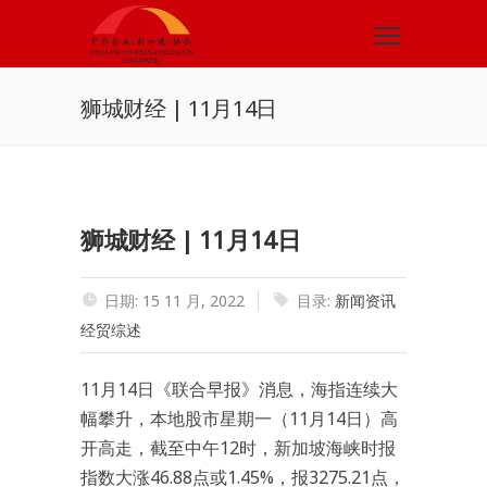
狮城财经 | 11月14日
狮城财经 | 11月14日
日期: 15 11 月, 2022
目录:
新闻资讯
经贸综述
11月14日《联合早报》消息，海指连续大
幅攀升，本地股市星期一（11月14日）高
开高走，截至中午12时，新加坡海峡时报
指数大涨46.88点或1.45%，报3275.21点，