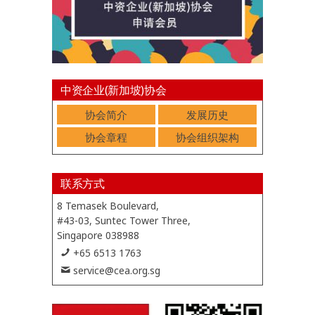
中资企业(新加坡)协会
协会简介
发展历史
协会章程
协会组织架构
联系方式
8 Temasek Boulevard,
#43-03, Suntec Tower Three,
Singapore 038988
+65 6513 1763
service@cea.org.sg