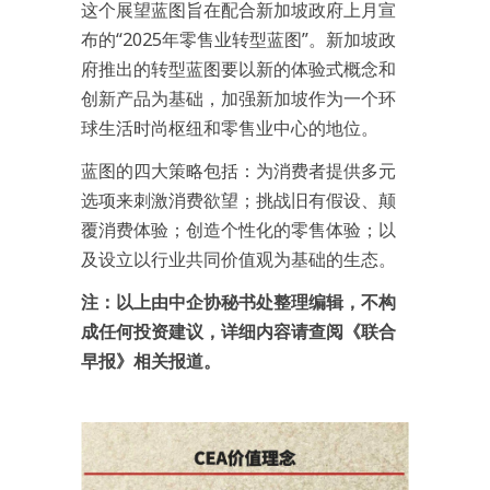
这个展望蓝图旨在配合新加坡政府上月宣
布的“2025年零售业转型蓝图”。新加坡政
府推出的转型蓝图要以新的体验式概念和
创新产品为基础，加强新加坡作为一个环
球生活时尚枢纽和零售业中心的地位。
蓝图的四大策略包括：为消费者提供多元
选项来刺激消费欲望；挑战旧有假设、颠
覆消费体验；创造个性化的零售体验；以
及设立以行业共同价值观为基础的生态。
注：以上由中企协秘书处整理编辑，不构
成任何投资建议，详细内容请查阅《联合
早报》相关报道。