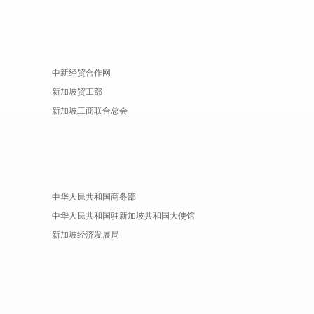
中新经贸合作网
新加坡贸工部
新加坡工商联合总会
中华人民共和国商务部
中华人民共和国驻新加坡共和国大使馆
新加坡经济发展局