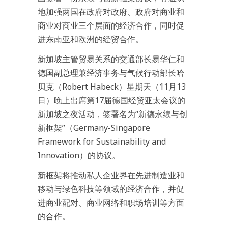
地加强两国在政府对政府、政府对商业和
商业对商业三个层面的经济合作，同时促
进东南亚和欧洲的经贸合作。
新加坡主管贸易关系的交通部长易华仁和
德国副总理兼经济事务与气候行动部长哈
贝克（Robert Habeck）星期天（11月13
日）晚上出席第17届德国经贸亚太会议的
新加坡之夜活动，签署名为“新德永续与创
新框架”（Germany-Singapore
Framework for Sustainability and
Innovation）的协议。
新框架将推动私人企业界在先进制造业和
移动与绿色科技等领域的经济合作，并促
进商业配对、商业网络和职场培训等方面
的合作。