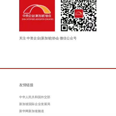
关注 中资企业(新加坡)协会 微信公众号
友情链接
中华人民共和国外交部
新加坡国际企业发展局
新华网新加坡频道