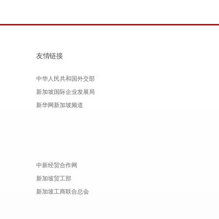
友情链接
中华人民共和国外交部
新加坡国际企业发展局
新华网新加坡频道
中新经贸合作网
新加坡贸工部
新加坡工商联合总会