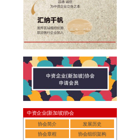
中资企业(新加坡)协会
协会简介
发展历史
协会章程
协会组织架构