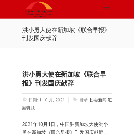
洪小勇大使在新加坡《联合早报》
刊发国庆献辞
洪小勇大使在新加坡《联合早
报》刊发国庆献辞
日期: 1 10 月, 2021
目录:
协会新闻
汇
融狮城
2021年10月1日，中国驻新加坡大使洪小
勇在新加坡《联合早报》刊发国庆献辞，