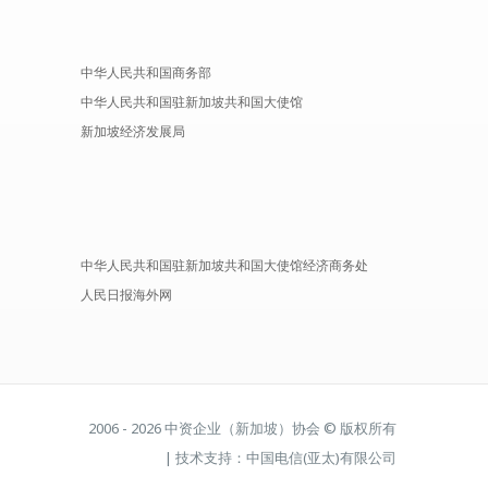
中华人民共和国商务部
中华人民共和国驻新加坡共和国大使馆
新加坡经济发展局
中华人民共和国驻新加坡共和国大使馆经济商务处
人民日报海外网
2006 - 2026 中资企业（新加坡）协会 © 版权所有
| 技术支持：中国电信(亚太)有限公司