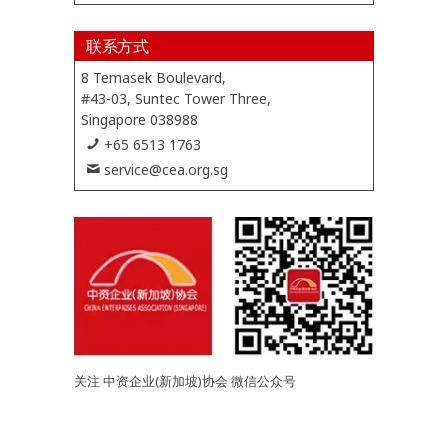
联系方式
8 Temasek Boulevard,
#43-03, Suntec Tower Three,
Singapore 038988
+65 6513 1763
service@cea.org.sg
关注 中资企业(新加坡)协会 微信公众号